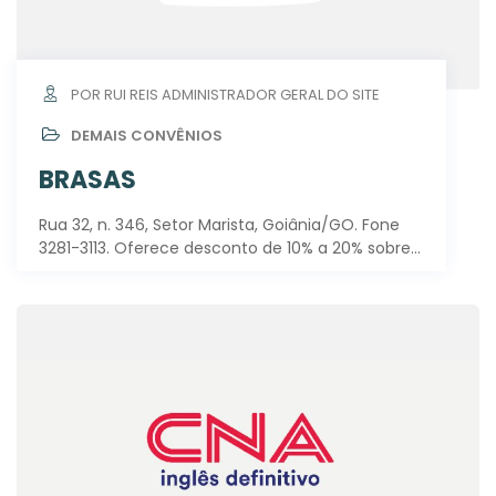
POR RUI REIS ADMINISTRADOR GERAL DO SITE
DEMAIS CONVÊNIOS
BRASAS
Rua 32, n. 346, Setor Marista, Goiânia/GO. Fone
3281-3113. Oferece desconto de 10% a 20% sobre…