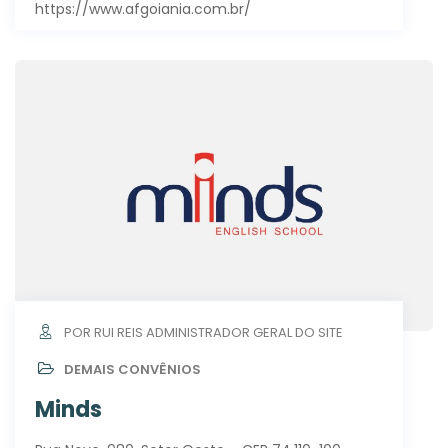
https://www.afgoiania.com.br/
POR RUI REIS ADMINISTRADOR GERAL DO SITE
DEMAIS CONVÊNIOS
Minds