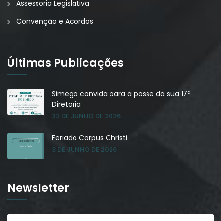
Assessoria Legislativa
Convenção e Acordos
Últimas Publicações
Simego convida para a posse da sua 17ª
Diretoria
22 DE JUNHO DE 2026
Feriado Corpus Christi
3 DE JUNHO DE 2026
Newsletter