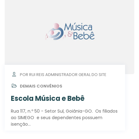
POR RUI REIS ADMINISTRADOR GERAL DO SITE
DEMAIS CONVÊNIOS
Escola Música e Bebê
Rua 117, n.º 50 - Setor Sul, Goiânia-GO. Os filiados
ao SIMEGO e seus dependentes possuem
isenção…