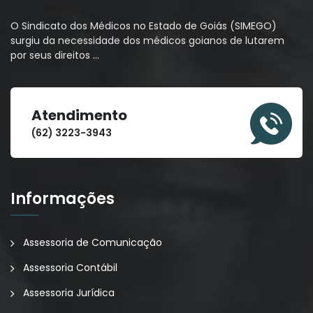
O Sindicato dos Médicos no Estado de Goiás (SIMEGO)
surgiu da necessidade dos médicos goianos de lutarem
por seus direitos
…
Atendimento
(62) 3223-3943
Informações
Assessoria de Comunicação
Assessoria Contábil
Assessoria Jurídica