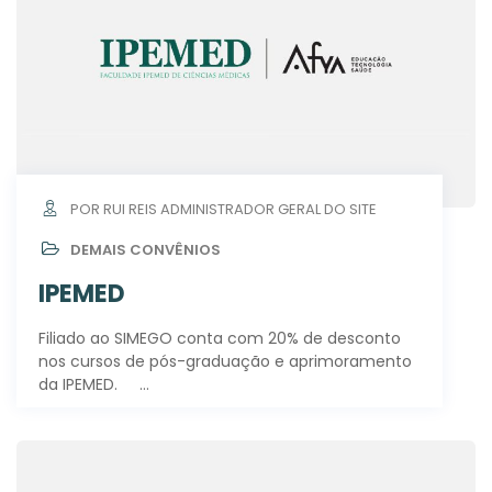
POR RUI REIS ADMINISTRADOR GERAL DO SITE
DEMAIS CONVÊNIOS
IPEMED
Filiado ao SIMEGO conta com 20% de desconto
nos cursos de pós-graduação e aprimoramento
da IPEMED.⠀⠀…