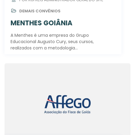
DEMAIS CONVÊNIOS
MENTHES GOIÂNIA
A Menthes é uma empresa do Grupo
Educacional Augusto Cury, seus cursos,
realizados com a metodologia…