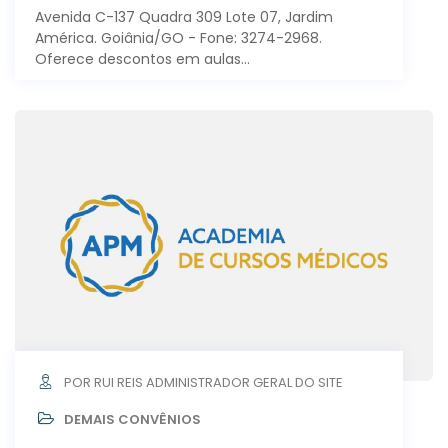
Avenida C-137 Quadra 309 Lote 07, Jardim
América. Goiânia/GO - Fone: 3274-2968.
Oferece descontos em aulas…
POR RUI REIS ADMINISTRADOR GERAL DO SITE
DEMAIS CONVÊNIOS