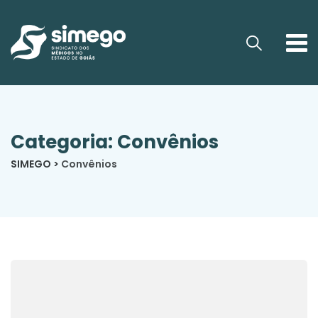
Categoria: Convênios
SIMEGO
>
Convênios