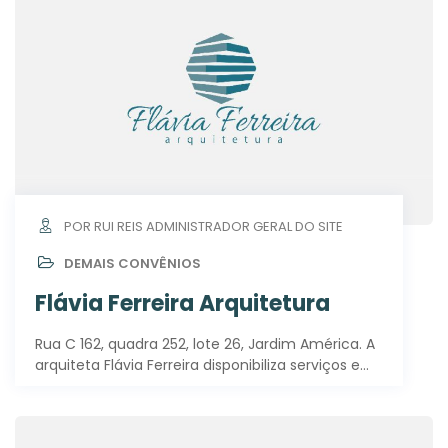
POR RUI REIS ADMINISTRADOR GERAL DO SITE
DEMAIS CONVÊNIOS
Flávia Ferreira Arquitetura
Rua C 162, quadra 252, lote 26, Jardim América. A
arquiteta Flávia Ferreira disponibiliza serviços e…