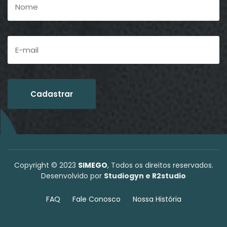
Copyright © 2023
SIMEGO
, Todos os direitos reservados.
Desenvolvido por
Studiogyn e R2studio
FAQ
Fale Conosco
Nossa História