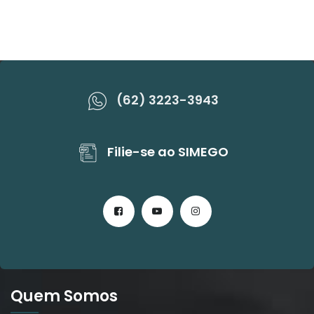
(62) 3223-3943
Filie-se ao SIMEGO
Quem Somos