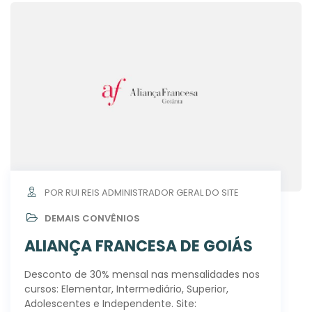
POR RUI REIS ADMINISTRADOR GERAL DO SITE
DEMAIS CONVÊNIOS
ALIANÇA FRANCESA DE GOIÁS
Desconto de 30% mensal nas mensalidades nos
cursos: Elementar, Intermediário, Superior,
Adolescentes e Independente. Site: