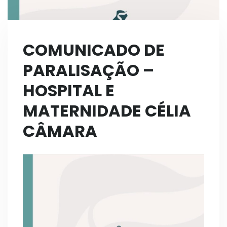
COMUNICADO DE
PARALISAÇÃO –
HOSPITAL E
MATERNIDADE CÉLIA
CÂMARA