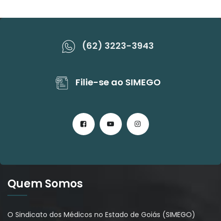
(62) 3223-3943
Filie-se ao SIMEGO
Quem Somos
O Sindicato dos Médicos no Estado de Goiás (SIMEGO)