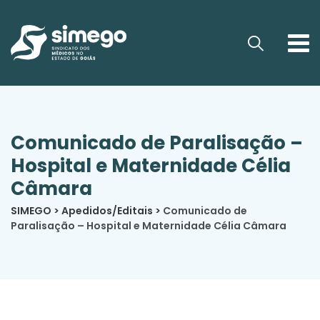
Comunicado de Paralisação –
Hospital e Maternidade Célia
Câmara
SIMEGO
>
Apedidos/Editais
>
Comunicado de
Paralisação – Hospital e Maternidade Célia Câmara