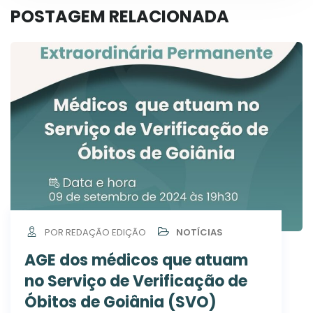
POSTAGEM RELACIONADA
POR REDAÇÃO EDIÇÃO
NOTÍCIAS
AGE dos médicos que atuam
no Serviço de Verificação de
Óbitos de Goiânia (SVO)