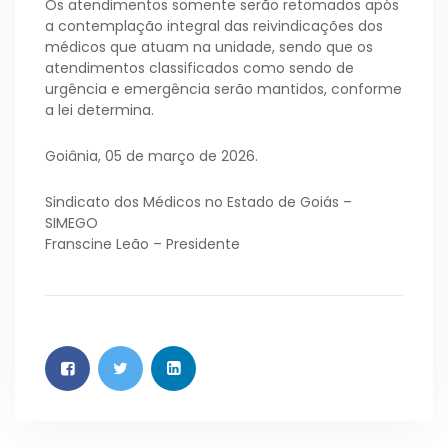
Os atendimentos somente serão retomados após
a contemplação integral das reivindicações dos
médicos que atuam na unidade, sendo que os
atendimentos classificados como sendo de
urgência e emergência serão mantidos, conforme
a lei determina.
Goiânia, 05 de março de 2026.
Sindicato dos Médicos no Estado de Goiás –
SIMEGO
Franscine Leão – Presidente