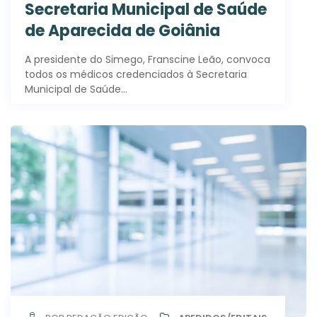
Secretaria Municipal de Saúde
de Aparecida de Goiânia
A presidente do Simego, Franscine Leão, convoca
todos os médicos credenciados à Secretaria
Municipal de Saúde…