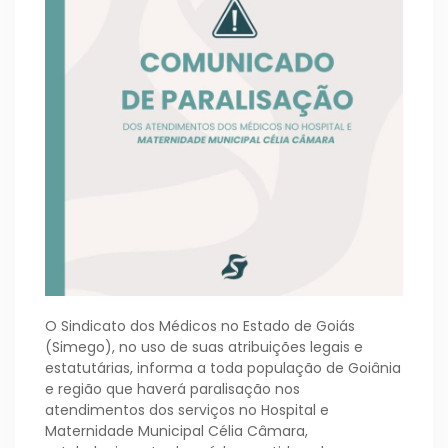
O Sindicato dos Médicos no Estado de Goiás
(Simego), no uso de suas atribuições legais e
estatutárias, informa a toda população de Goiânia
e região que haverá paralisação nos
atendimentos dos serviços no Hospital e
Maternidade Municipal Célia Câmara,