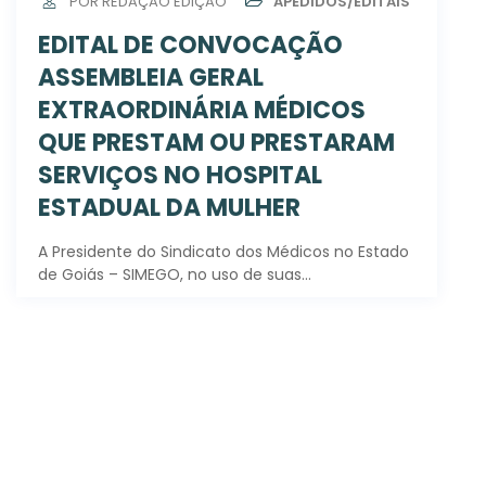
POR REDAÇÃO EDIÇÃO
APEDIDOS/EDITAIS
EDITAL DE CONVOCAÇÃO
ASSEMBLEIA GERAL
EXTRAORDINÁRIA MÉDICOS
QUE PRESTAM OU PRESTARAM
SERVIÇOS NO HOSPITAL
ESTADUAL DA MULHER
A Presidente do Sindicato dos Médicos no Estado
de Goiás – SIMEGO, no uso de suas…