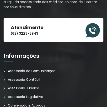
surgiu da necessidade dos médicos goianos de lutarem
por seus direitos
…
Atendimento
(62) 3223-3943
Informações
Assessoria de Comunicação
Assessoria Contábil
Assessoria Jurídica
Assessoria Legislativa
Convenção e Acordos