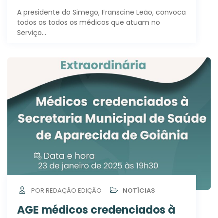
A presidente do Simego, Franscine Leão, convoca
todos os todos os médicos que atuam no
Serviço…
POR REDAÇÃO EDIÇÃO
NOTÍCIAS
AGE médicos credenciados à