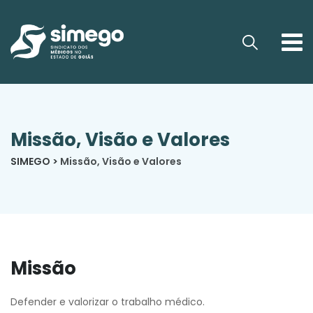
Missão, Visão e Valores
SIMEGO
>
Missão, Visão e Valores
Missão
Defender e valorizar o trabalho médico.