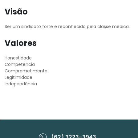
Visão
Ser um sindicato forte e reconhecido pela classe médica.
Valores
Honestidade
Competência
Comprometimento
Legitimidade
Independência
(62) 3223-3943