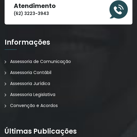
Atendimento
(62) 3223-3943
Informações
Assessoria de Comunicação
Assessoria Contábil
Assessoria Jurídica
Assessoria Legislativa
Convenção e Acordos
Últimas Publicações