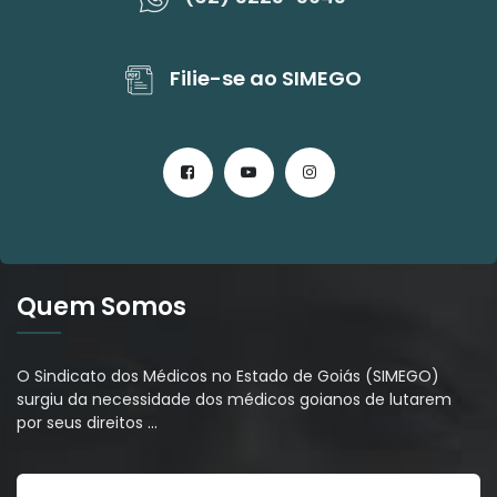
Filie-se ao SIMEGO
Quem Somos
O Sindicato dos Médicos no Estado de Goiás (SIMEGO)
surgiu da necessidade dos médicos goianos de lutarem
por seus direitos
…