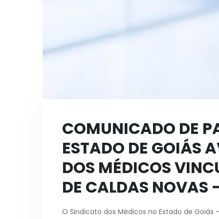
COMUNICADO DE PA
ESTADO DE GOIÁS 
DOS MÉDICOS VINC
DE CALDAS NOVAS 
O Sindicato dos Médicos no Estado de Goiás –