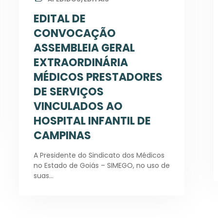
EDITAL DE
CONVOCAÇÃO
ASSEMBLEIA GERAL
EXTRAORDINÁRIA
MÉDICOS PRESTADORES
DE SERVIÇOS
VINCULADOS AO
HOSPITAL INFANTIL DE
CAMPINAS
A Presidente do Sindicato dos Médicos
no Estado de Goiás – SIMEGO, no uso de
suas…