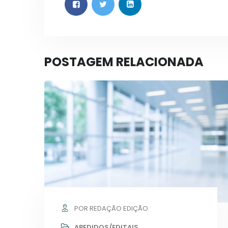
POSTAGEM RELACIONADA
POR REDAÇÃO EDIÇÃO
APEDIDOS/EDITAIS