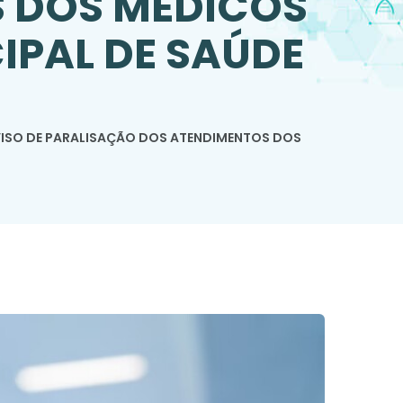
 DOS MÉDICOS
IPAL DE SAÚDE
ISO DE PARALISAÇÃO DOS ATENDIMENTOS DOS