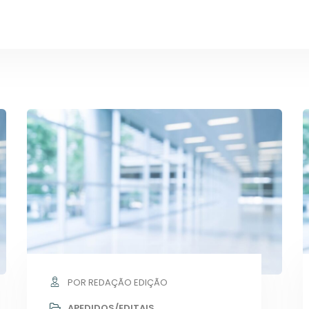
POR REDAÇÃO EDIÇÃO
APEDIDOS/EDITAIS