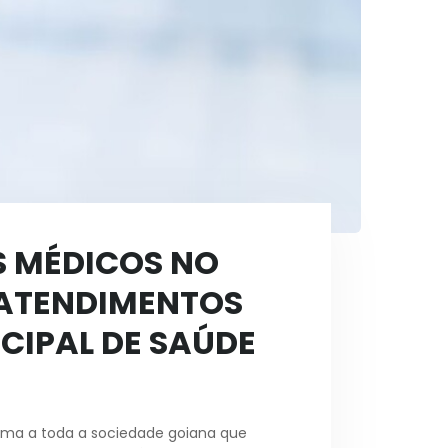
S MÉDICOS NO
 ATENDIMENTOS
CIPAL DE SAÚDE
forma a toda a sociedade goiana que