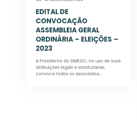
EDITAL DE
CONVOCAÇÃO
ASSEMBLEIA GERAL
ORDINÁRIA – ELEIÇÕES –
2023
A Presidente do SIMEGO, no uso de suas
atribuições legais e estatutárias,
convoca todos os associados…