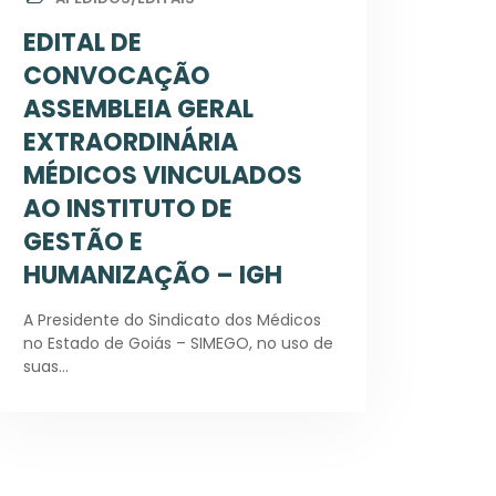
EDITAL DE
CONVOCAÇÃO
ASSEMBLEIA GERAL
EXTRAORDINÁRIA
MÉDICOS VINCULADOS
AO INSTITUTO DE
GESTÃO E
HUMANIZAÇÃO – IGH
A Presidente do Sindicato dos Médicos
no Estado de Goiás – SIMEGO, no uso de
suas…