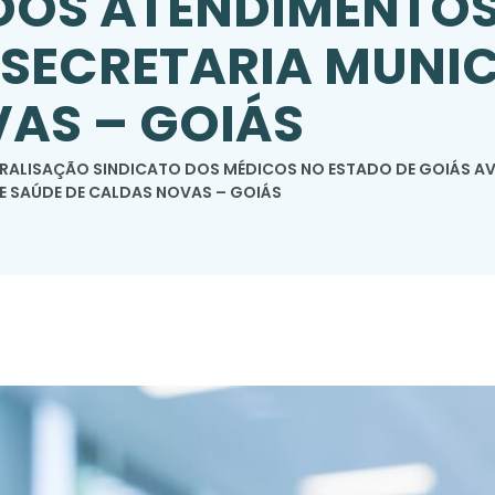
DOS ATENDIMENTOS
SECRETARIA MUNIC
AS – GOIÁS
ALISAÇÃO SINDICATO DOS MÉDICOS NO ESTADO DE GOIÁS AV
E SAÚDE DE CALDAS NOVAS – GOIÁS