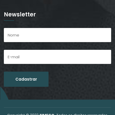
Newsletter