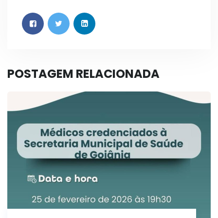
POSTAGEM RELACIONADA