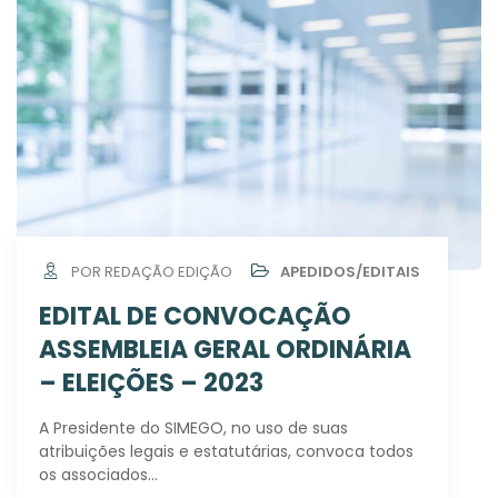
POR REDAÇÃO EDIÇÃO
APEDIDOS/EDITAIS
EDITAL DE CONVOCAÇÃO
ASSEMBLEIA GERAL ORDINÁRIA
– ELEIÇÕES – 2023
A Presidente do SIMEGO, no uso de suas
atribuições legais e estatutárias, convoca todos
os associados…