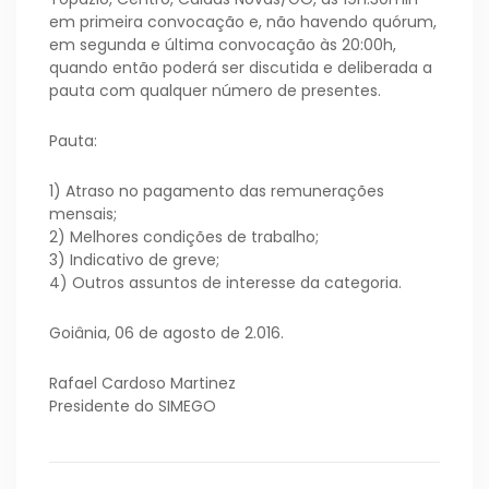
em primeira convocação e, não havendo quórum,
em segunda e última convocação às 20:00h,
quando então poderá ser discutida e deliberada a
pauta com qualquer número de presentes.
Pauta:
1) Atraso no pagamento das remunerações
mensais;
2) Melhores condições de trabalho;
3) Indicativo de greve;
4) Outros assuntos de interesse da categoria.
Goiânia, 06 de agosto de 2.016.
Rafael Cardoso Martinez
Presidente do SIMEGO