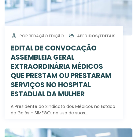
POR REDAÇÃO EDIÇÃO
APEDIDOS/EDITAIS
EDITAL DE CONVOCAÇÃO
ASSEMBLEIA GERAL
EXTRAORDINÁRIA MÉDICOS
QUE PRESTAM OU PRESTARAM
SERVIÇOS NO HOSPITAL
ESTADUAL DA MULHER
A Presidente do Sindicato dos Médicos no Estado
de Goiás – SIMEGO, no uso de suas…