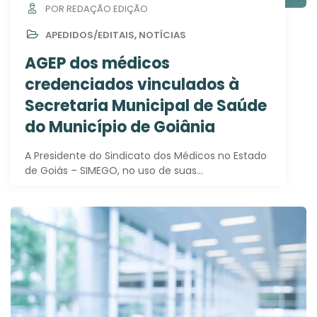
POR REDAÇÃO EDIÇÃO
APEDIDOS/EDITAIS
,
NOTÍCIAS
AGEP dos médicos
credenciados vinculados à
Secretaria Municipal de Saúde
do Município de Goiânia
A Presidente do Sindicato dos Médicos no Estado
de Goiás – SIMEGO, no uso de suas…