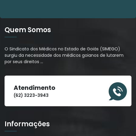
Quem Somos
O Sindicato dos Médicos no Estado de Goiás (SIMEGO)
surgiu da necessidade dos médicos goianos de lutarem
por seus direitos
…
Atendimento
(62) 3223-3943
Informações