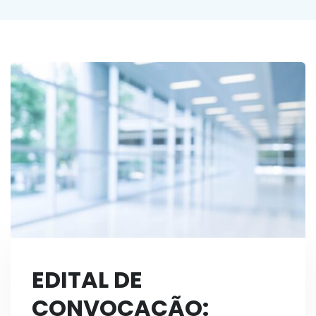
EDITAL DE
CONVOCAÇÃO: