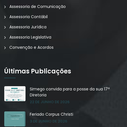
Assessoria de Comunicação
Assessoria Contábil
Assessoria Jurídica
Assessoria Legislativa
Convenção e Acordos
Últimas Publicações
Simego convida para a posse da sua 17ª
Diretoria
22 DE JUNHO DE 2026
Feriado Corpus Christi
3 DE JUNHO DE 2026