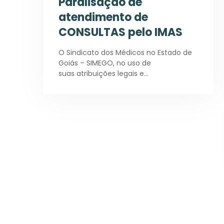
Paralisação de
atendimento de
CONSULTAS pelo IMAS
O Sindicato dos Médicos no Estado de
Goiás – SIMEGO, no uso de
suas atribuições legais e…