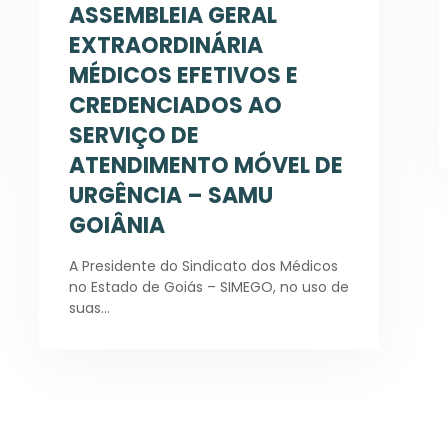
ASSEMBLEIA GERAL
EXTRAORDINÁRIA
MÉDICOS EFETIVOS E
CREDENCIADOS AO
SERVIÇO DE
ATENDIMENTO MÓVEL DE
URGÊNCIA – SAMU
GOIÂNIA
A Presidente do Sindicato dos Médicos
no Estado de Goiás – SIMEGO, no uso de
suas…