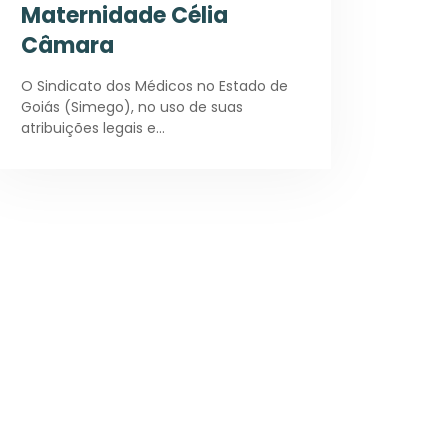
Maternidade Célia
Câmara
O Sindicato dos Médicos no Estado de
Goiás (Simego), no uso de suas
atribuições legais e…