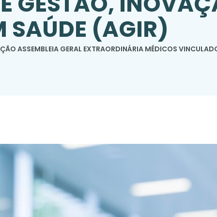
E GESTÃO, INOVAÇ
 SAÚDE (AGIR)
ÇÃO ASSEMBLEIA GERAL EXTRAORDINÁRIA MÉDICOS VINCULAD