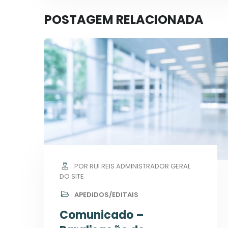
POSTAGEM RELACIONADA
POR RUI REIS ADMINISTRADOR GERAL
DO SITE
APEDIDOS/EDITAIS
Comunicado –