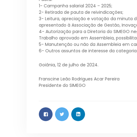
1- Campanha salarial 2024 – 2025;
2- Retirada de pauta de reivindicações;
3- Leitura, apreciação e votação da minuta d
apresentado à Associação de Gestão, Inovaç
4- Autorização para a Diretoria do SIMEGO ne
Trabalho aprovado em Assembleia, possibilit
5- Manutenção ou não da Assembleia em ca
6- Outros assuntos de interesse da categoria
Goiânia, 12 de julho de 2024.
Franscine Leão Rodrigues Acar Pereira
Presidente do SIMEGO