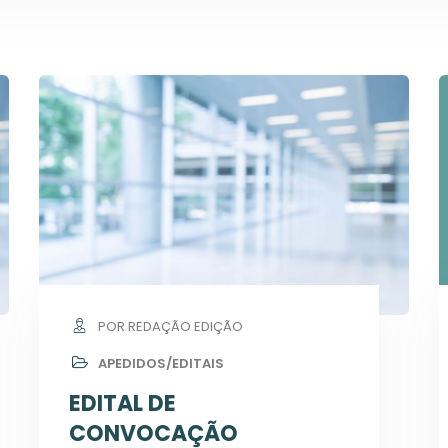
POR REDAÇÃO EDIÇÃO
APEDIDOS/EDITAIS
EDITAL DE
CONVOCAÇÃO