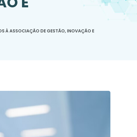
ÃO E
OS À ASSOCIAÇÃO DE GESTÃO, INOVAÇÃO E