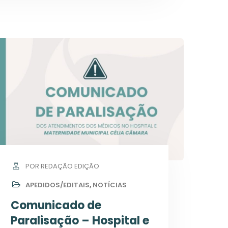
POR REDAÇÃO EDIÇÃO
APEDIDOS/EDITAIS
,
NOTÍCIAS
Comunicado de
Paralisação – Hospital e