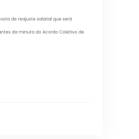
sta de reajuste salarial que será
tantes da minuta do Acordo Coletivo de