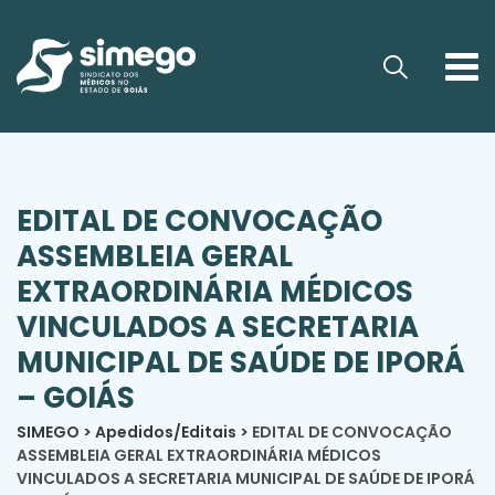
EDITAL DE CONVOCAÇÃO
ASSEMBLEIA GERAL
EXTRAORDINÁRIA MÉDICOS
VINCULADOS A SECRETARIA
MUNICIPAL DE SAÚDE DE IPORÁ
– GOIÁS
SIMEGO
>
Apedidos/Editais
>
EDITAL DE CONVOCAÇÃO
ASSEMBLEIA GERAL EXTRAORDINÁRIA MÉDICOS
VINCULADOS A SECRETARIA MUNICIPAL DE SAÚDE DE IPORÁ