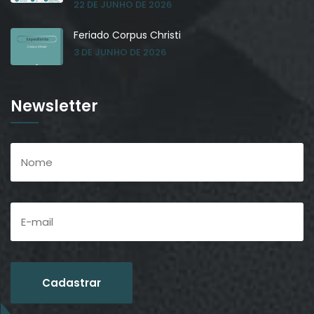
22 DE JUNHO DE 2026
Feriado Corpus Christi
3 DE JUNHO DE 2026
Newsletter