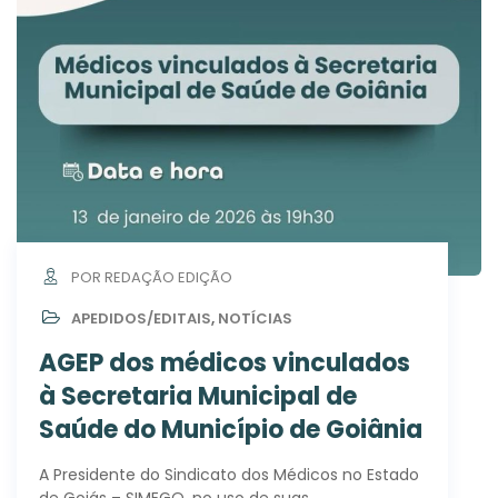
POR REDAÇÃO EDIÇÃO
APEDIDOS/EDITAIS
,
NOTÍCIAS
AGEP dos médicos vinculados
à Secretaria Municipal de
Saúde do Município de Goiânia
A Presidente do Sindicato dos Médicos no Estado
de Goiás – SIMEGO, no uso de suas…