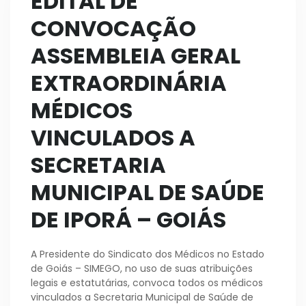
EDITAL DE
CONVOCAÇÃO
ASSEMBLEIA GERAL
EXTRAORDINÁRIA
MÉDICOS
VINCULADOS A
SECRETARIA
MUNICIPAL DE SAÚDE
DE IPORÁ – GOIÁS
A Presidente do Sindicato dos Médicos no Estado
de Goiás – SIMEGO, no uso de suas atribuições
legais e estatutárias, convoca todos os médicos
vinculados a Secretaria Municipal de Saúde de