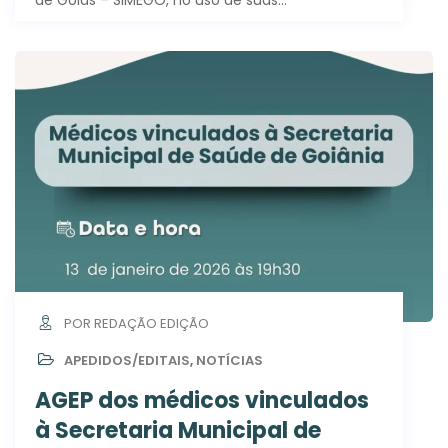
POR REDAÇÃO EDIÇÃO
APEDIDOS/EDITAIS
,
NOTÍCIAS
AGEP dos médicos vinculados
à Secretaria Municipal de