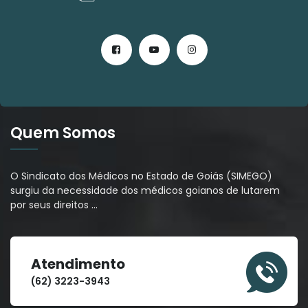
Quem Somos
O Sindicato dos Médicos no Estado de Goiás (SIMEGO)
surgiu da necessidade dos médicos goianos de lutarem
por seus direitos
…
Atendimento
(62) 3223-3943