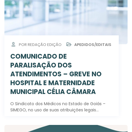
POR REDAÇÃO EDIÇÃO
APEDIDOS/EDITAIS
COMUNICADO DE
PARALISAÇÃO DOS
ATENDIMENTOS – GREVE NO
HOSPITAL E MATERNIDADE
MUNICIPAL CÉLIA CÂMARA
O Sindicato dos Médicos no Estado de Goiás –
SIMEGO, no uso de suas atribuições legais…