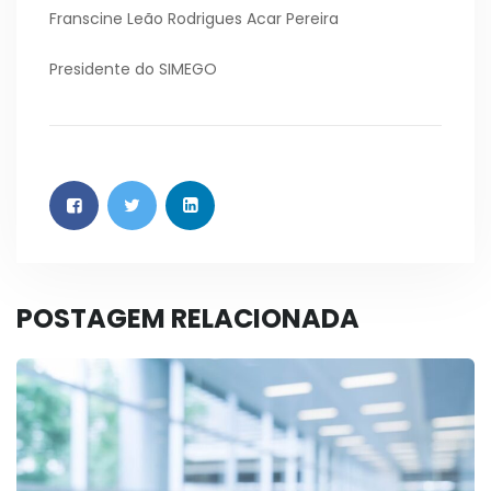
Franscine Leão Rodrigues Acar Pereira
Presidente do SIMEGO
POSTAGEM RELACIONADA