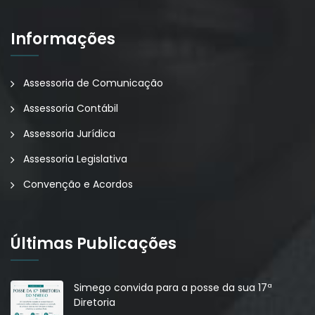
Informações
Assessoria de Comunicação
Assessoria Contábil
Assessoria Jurídica
Assessoria Legislativa
Convenção e Acordos
Últimas Publicações
Simego convida para a posse da sua 17ª
Diretoria