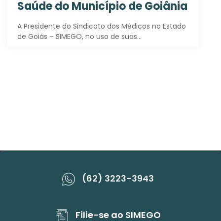
Saúde do Município de Goiânia
A Presidente do Sindicato dos Médicos no Estado
de Goiás – SIMEGO, no uso de suas…
(62) 3223-3943
Filie-se ao SIMEGO