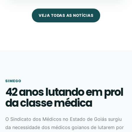
VEJA TODAS AS NOTÍCIAS
SIMEGO
42 anos lutando em prol
da classe médica
O Sindicato dos Médicos no Estado de Goiás surgiu
da necessidade dos médicos goianos de lutarem por