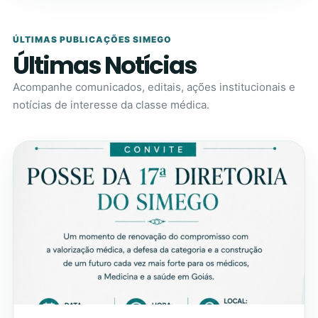
ÚLTIMAS PUBLICAÇÕES SIMEGO
Últimas Notícias
Acompanhe comunicados, editais, ações institucionais e
notícias de interesse da classe médica.