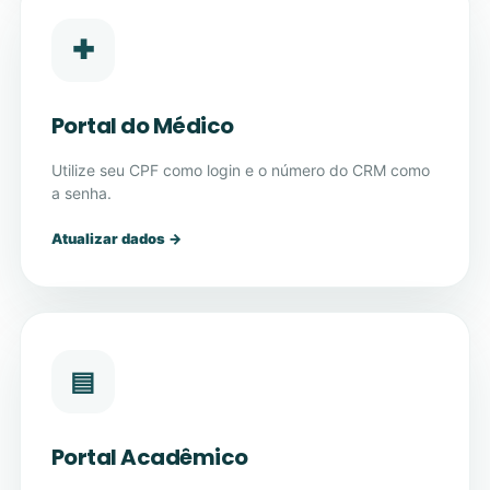
✚
Portal do Médico
Utilize seu CPF como login e o número do CRM como
a senha.
Atualizar dados →
▤
Portal Acadêmico