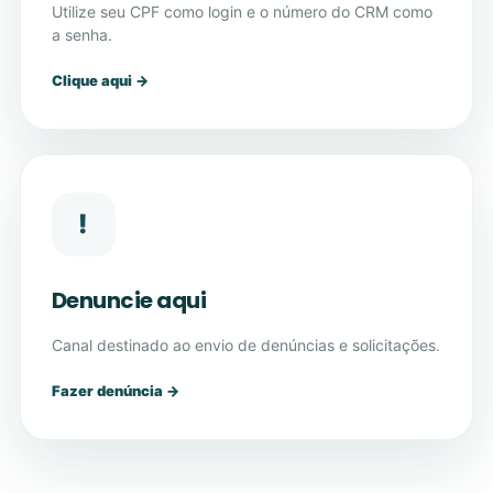
Utilize seu CPF como login e o número do CRM como
a senha.
Clique aqui →
!
Denuncie aqui
Canal destinado ao envio de denúncias e solicitações.
Fazer denúncia →