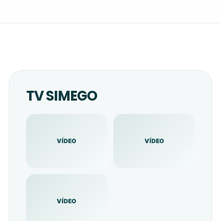
TV SIMEGO
VÍDEO
VÍDEO
VÍDEO