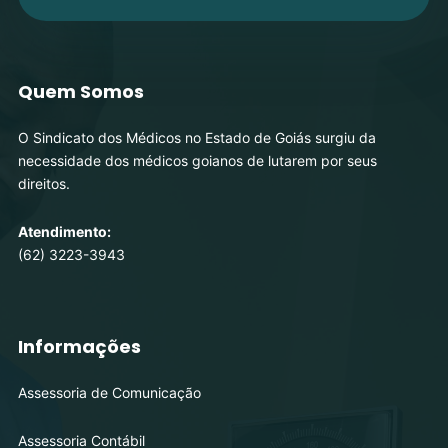
Quem Somos
O Sindicato dos Médicos no Estado de Goiás surgiu da
necessidade dos médicos goianos de lutarem por seus
direitos.
Atendimento:
(62) 3223-3943
Informações
Assessoria de Comunicação
Assessoria Contábil