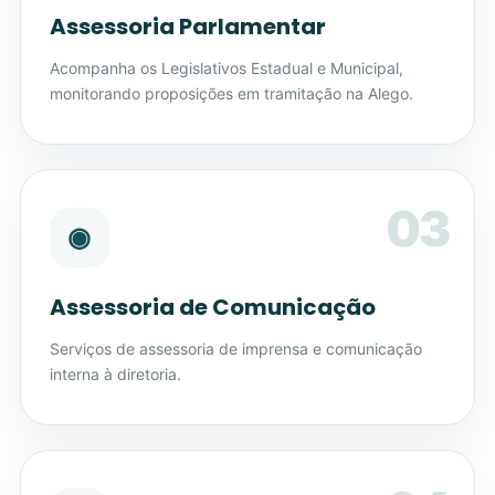
Assessoria Parlamentar
Acompanha os Legislativos Estadual e Municipal,
monitorando proposições em tramitação na Alego.
03
◉
Assessoria de Comunicação
Serviços de assessoria de imprensa e comunicação
interna à diretoria.