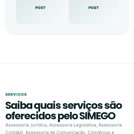
POST
POST
SERVIÇOS
Saiba quais serviços são
oferecidos pelo SIMEGO
Assessoria Jurídica, Assessoria Legislativa, Assessoria
Contábil, Assessoria de Comunicação, Convênios e