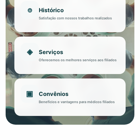
⌾
Histórico
Satisfação com nossos trabalhos realizados
◈
Serviços
Oferecemos os melhores serviços aos filiados
▣
Convênios
Benefícios e vantagens para médicos filiados