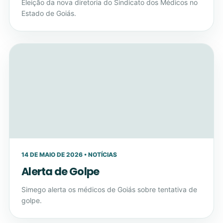
Eleição da nova diretoria do Sindicato dos Médicos no
Estado de Goiás.
14 DE MAIO DE 2026 • NOTÍCIAS
Alerta de Golpe
Simego alerta os médicos de Goiás sobre tentativa de
golpe.