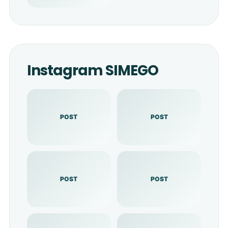
Instagram SIMEGO
POST
POST
POST
POST