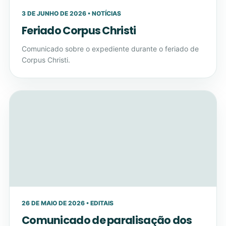
3 DE JUNHO DE 2026 • NOTÍCIAS
Feriado Corpus Christi
Comunicado sobre o expediente durante o feriado de
Corpus Christi.
26 DE MAIO DE 2026 • EDITAIS
Comunicado de paralisação dos