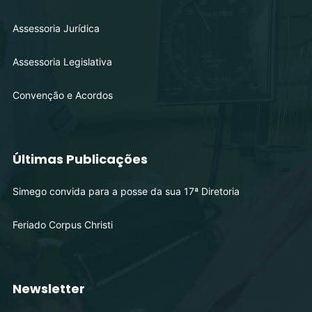
Assessoria Jurídica
Assessoria Legislativa
Convenção e Acordos
Últimas Publicações
Simego convida para a posse da sua 17ª Diretoria
Feriado Corpus Christi
Newsletter