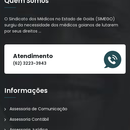
Quem Somos
O Sindicato dos Médicos no Estado de Goiás (SIMEGO)
surgiu da necessidade dos médicos goianos de lutarem
por seus direitos
…
Atendimento
(62) 3223-3943
Informações
Assessoria de Comunicação
Assessoria Contábil
Assessoria Jurídica