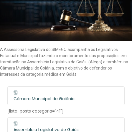
A Assessoria Legislativa do SIMEGO acompanha os Legislativos
Estadual e Municipal fazendo o monitoramento das proposições em
tramitação na Assembleia Legislativa de Goiás (Alego) e também na
Câmara Municipal de Goiânia, com o objetivo de defender os
interesses da categoria médica em Goiás.
Câmara Municipal de Goiânia
[lista-posts categoria="41"]
Assembleia Legislativa de Goiás