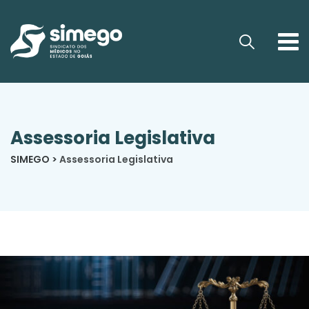
Assessoria Legislativa
SIMEGO
>
Assessoria Legislativa