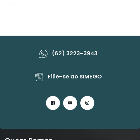
(62) 3223-3943
Filie-se ao SIMEGO