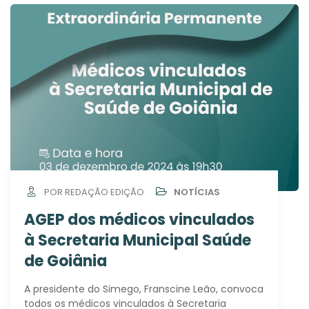
POR REDAÇÃO EDIÇÃO
NOTÍCIAS
AGEP dos médicos vinculados
à Secretaria Municipal Saúde
de Goiânia
A presidente do Simego, Franscine Leão, convoca
todos os médicos vinculados à Secretaria