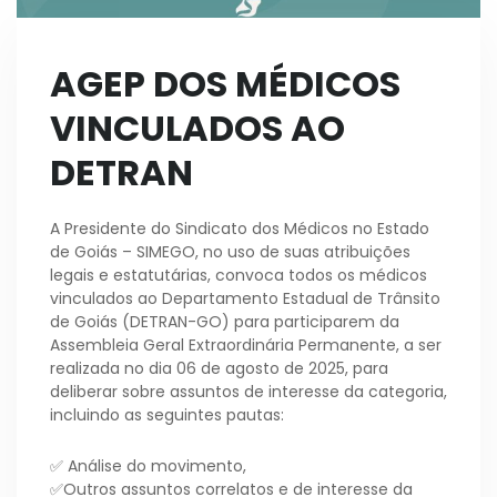
AGEP DOS MÉDICOS
VINCULADOS AO
DETRAN
A Presidente do Sindicato dos Médicos no Estado
de Goiás – SIMEGO, no uso de suas atribuições
legais e estatutárias, convoca todos os médicos
vinculados ao Departamento Estadual de Trânsito
de Goiás (DETRAN-GO) para participarem da
Assembleia Geral Extraordinária Permanente, a ser
realizada no dia 06 de agosto de 2025, para
deliberar sobre assuntos de interesse da categoria,
incluindo as seguintes pautas:
✅ Análise do movimento,
✅Outros assuntos correlatos e de interesse da