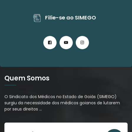
Filie-se ao SIMEGO
Quem Somos
O Sindicato dos Médicos no Estado de Goiás (SIMEGO)
surgiu da necessidade dos médicos goianos de lutarem
por seus direitos
…