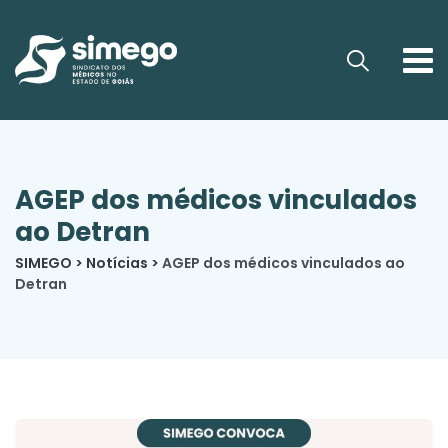
AGEP dos médicos vinculados
ao Detran
SIMEGO
>
Notícias
>
AGEP dos médicos vinculados ao
Detran