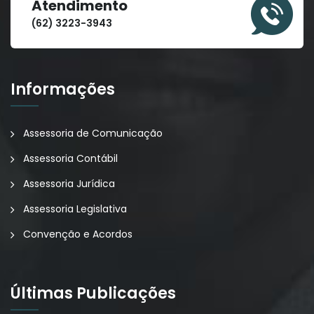
Atendimento
(62) 3223-3943
Informações
Assessoria de Comunicação
Assessoria Contábil
Assessoria Jurídica
Assessoria Legislativa
Convenção e Acordos
Últimas Publicações