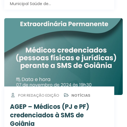
Municipal Saúde de…
POR REDAÇÃO EDIÇÃO
NOTÍCIAS
AGEP – Médicos (PJ e PF)
credenciados à SMS de
Goiânia