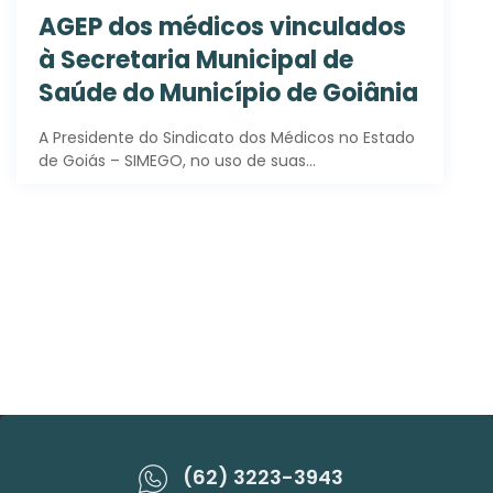
AGEP dos médicos vinculados
à Secretaria Municipal de
Saúde do Município de Goiânia
A Presidente do Sindicato dos Médicos no Estado
de Goiás – SIMEGO, no uso de suas…
(62) 3223-3943