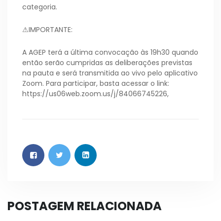
categoria.
⚠IMPORTANTE:
A AGEP terá a última convocação às 19h30 quando
então serão cumpridas as deliberações previstas
na pauta e será transmitida ao vivo pelo aplicativo
Zoom. Para participar, basta acessar o link:
https://us06web.zoom.us/j/84066745226,
POSTAGEM RELACIONADA