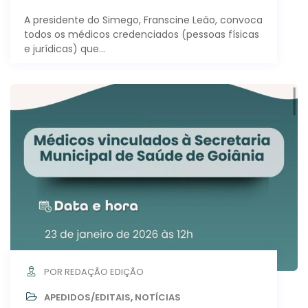
A presidente do Simego, Franscine Leão, convoca
todos os médicos credenciados (pessoas físicas
e jurídicas) que…
POR REDAÇÃO EDIÇÃO
APEDIDOS/EDITAIS
,
NOTÍCIAS