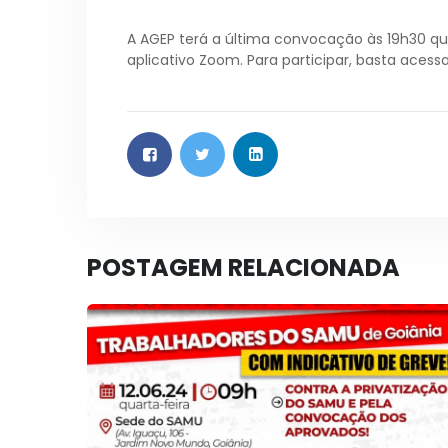
A AGEP terá a última convocação às 19h30 qu
aplicativo Zoom. Para participar, basta acessar
POSTAGEM RELACIONADA