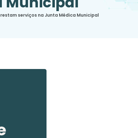
a Municipal
restam serviços na Junta Médica Municipal