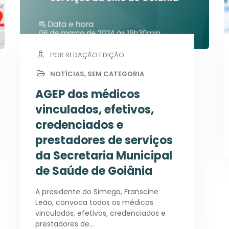
POR REDAÇÃO EDIÇÃO
NOTÍCIAS
,
SEM CATEGORIA
AGEP dos médicos
vinculados, efetivos,
credenciados e
prestadores de serviços
da Secretaria Municipal
de Saúde de Goiânia
A presidente do Simego, Franscine
Leão, convoca todos os médicos
vinculados, efetivos, credenciados e
prestadores de…