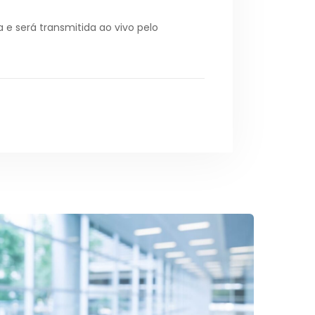
e será transmitida ao vivo pelo