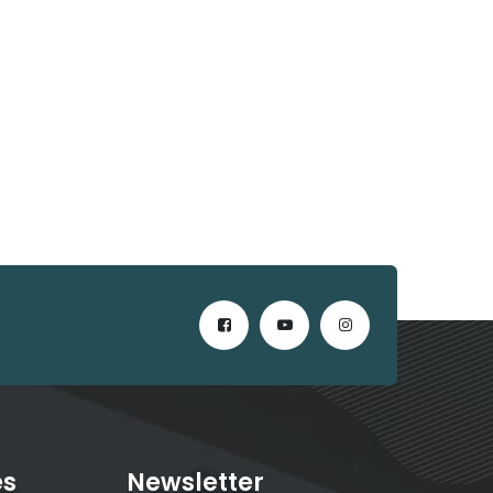
es
Newsletter