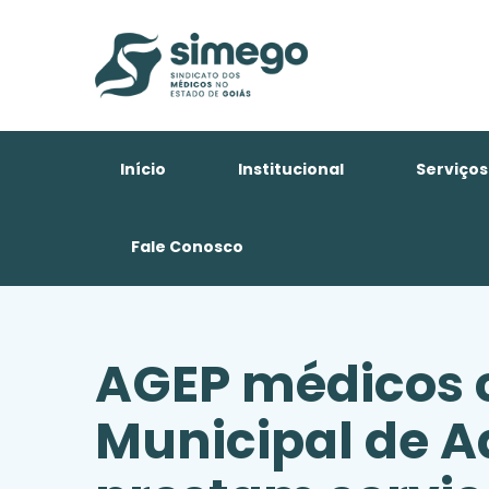
Início
Institucional
Serviços
Fale Conosco
AGEP médicos 
Municipal de A