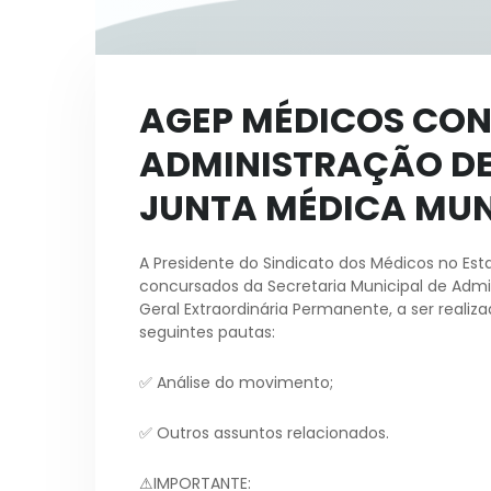
AGEP MÉDICOS CON
ADMINISTRAÇÃO DE
JUNTA MÉDICA MUN
A Presidente do Sindicato dos Médicos no Est
concursados da Secretaria Municipal de Admi
Geral Extraordinária Permanente, a ser realiza
seguintes pautas:
✅ Análise do movimento;
✅ Outros assuntos relacionados.
⚠IMPORTANTE: