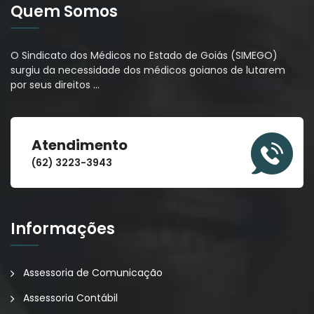
Quem Somos
O Sindicato dos Médicos no Estado de Goiás (SIMEGO)
surgiu da necessidade dos médicos goianos de lutarem
por seus direitos
…
Atendimento
(62) 3223-3943
Informações
Assessoria de Comunicação
Assessoria Contábil