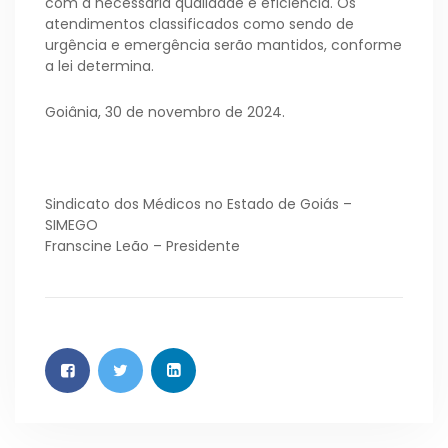
com a necessária qualidade e eficiência. Os
atendimentos classificados como sendo de
urgência e emergência serão mantidos, conforme
a lei determina.
Goiânia, 30 de novembro de 2024.
Sindicato dos Médicos no Estado de Goiás –
SIMEGO
Franscine Leão – Presidente