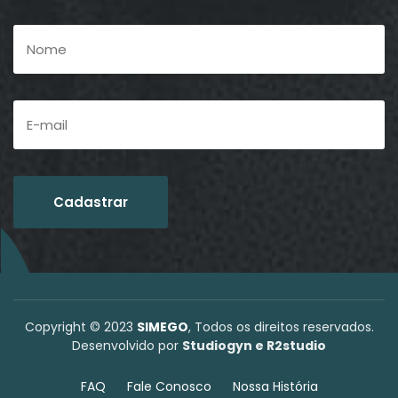
Copyright © 2023
SIMEGO
, Todos os direitos reservados.
Desenvolvido por
Studiogyn e R2studio
FAQ
Fale Conosco
Nossa História