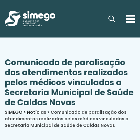
Comunicado de paralisação
dos atendimentos realizados
pelos médicos vinculados a
Secretaria Municipal de Saúde
de Caldas Novas
SIMEGO
>
Notícias
>
Comunicado de paralisação dos
atendimentos realizados pelos médicos vinculados a
Secretaria Municipal de Saúde de Caldas Novas