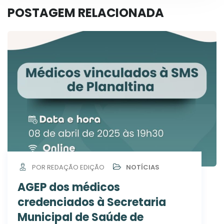
POSTAGEM RELACIONADA
POR REDAÇÃO EDIÇÃO
NOTÍCIAS
AGEP dos médicos
credenciados à Secretaria
Municipal de Saúde de