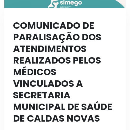
COMUNICADO DE
PARALISAÇÃO DOS
ATENDIMENTOS
REALIZADOS PELOS
MÉDICOS
VINCULADOS A
SECRETARIA
MUNICIPAL DE SAÚDE
DE CALDAS NOVAS