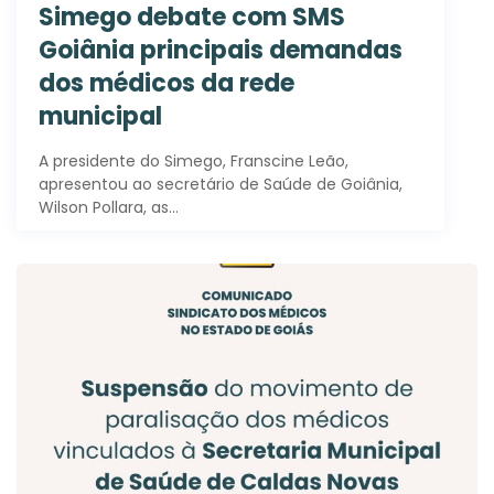
Simego debate com SMS
Goiânia principais demandas
dos médicos da rede
municipal
A presidente do Simego, Franscine Leão,
apresentou ao secretário de Saúde de Goiânia,
Wilson Pollara, as…