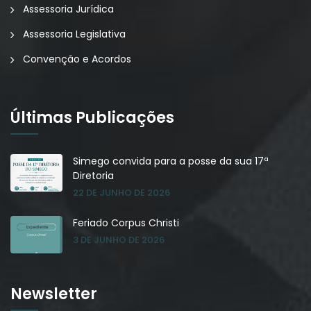
Assessoria Jurídica
Assessoria Legislativa
Convenção e Acordos
Últimas Publicações
Simego convida para a posse da sua 17ª
Diretoria
22 DE JUNHO DE 2026
Feriado Corpus Christi
3 DE JUNHO DE 2026
Newsletter