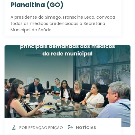
Planaltina (GO)
A presidente do Simego, Franscine Leão, convoca
todos os médicos credenciados à Secretaria
Municipal de Saúde…
POR REDAÇÃO EDIÇÃO
NOTÍCIAS