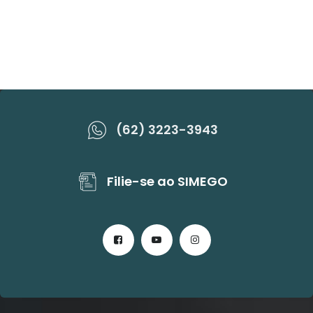
(62) 3223-3943
Filie-se ao SIMEGO