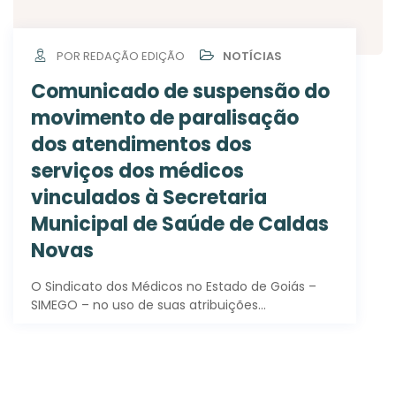
POR REDAÇÃO EDIÇÃO
NOTÍCIAS
Comunicado de suspensão do
movimento de paralisação
dos atendimentos dos
serviços dos médicos
vinculados à Secretaria
Municipal de Saúde de Caldas
Novas
O Sindicato dos Médicos no Estado de Goiás –
SIMEGO – no uso de suas atribuições…