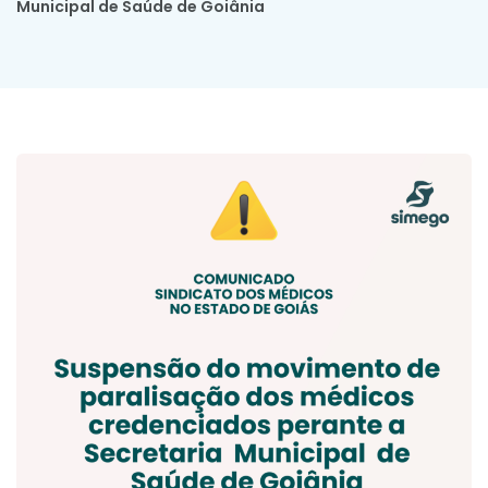
Municipal de Saúde de Goiânia