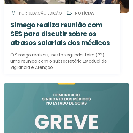
POR REDAÇÃO EDIÇÃO
NOTÍCIAS
Simego realiza reunião com
SES para discutir sobre os
atrasos salariais dos médicos
O Simego realizou, nesta segunda-feira (23),
uma reunião com o subsecretário Estadual de
Vigilância e Atenção…