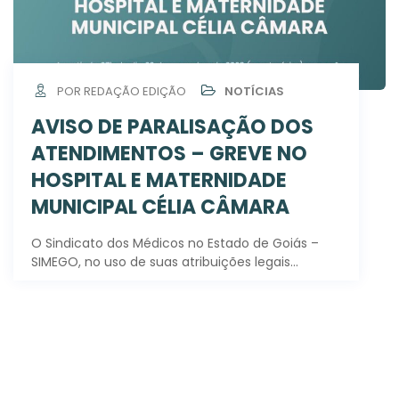
POR REDAÇÃO EDIÇÃO
NOTÍCIAS
AVISO DE PARALISAÇÃO DOS
ATENDIMENTOS – GREVE NO
HOSPITAL E MATERNIDADE
MUNICIPAL CÉLIA CÂMARA
O Sindicato dos Médicos no Estado de Goiás –
SIMEGO, no uso de suas atribuições legais…