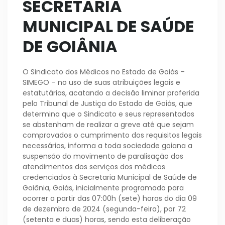
SECRETARIA
MUNICIPAL DE SAÚDE
DE GOIÂNIA
O Sindicato dos Médicos no Estado de Goiás –
SIMEGO – no uso de suas atribuições legais e
estatutárias, acatando a decisão liminar proferida
pelo Tribunal de Justiça do Estado de Goiás, que
determina que o Sindicato e seus representados
se abstenham de realizar a greve até que sejam
comprovados o cumprimento dos requisitos legais
necessários, informa a toda sociedade goiana a
suspensão do movimento de paralisação dos
atendimentos dos serviços dos médicos
credenciados à Secretaria Municipal de Saúde de
Goiânia, Goiás, inicialmente programado para
ocorrer a partir das 07:00h (sete) horas do dia 09
de dezembro de 2024 (segunda-feira), por 72
(setenta e duas) horas, sendo esta deliberação