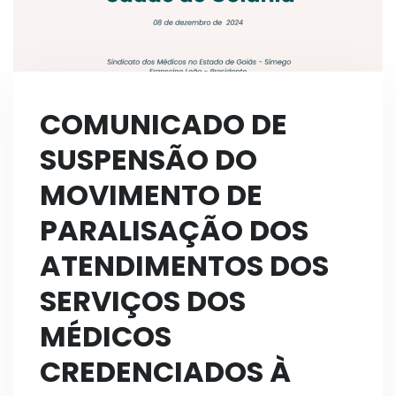
COMUNICADO DE
SUSPENSÃO DO
MOVIMENTO DE
PARALISAÇÃO DOS
ATENDIMENTOS DOS
SERVIÇOS DOS
MÉDICOS
CREDENCIADOS À