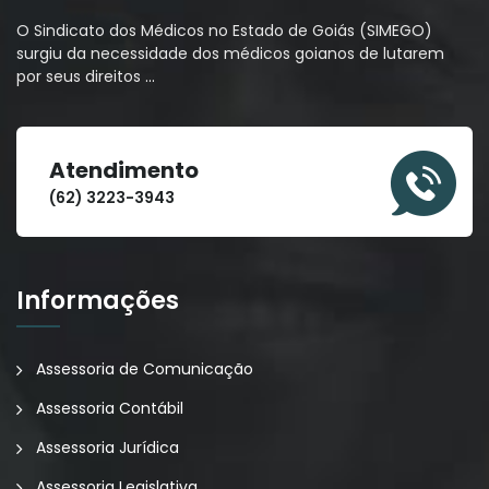
O Sindicato dos Médicos no Estado de Goiás (SIMEGO)
surgiu da necessidade dos médicos goianos de lutarem
por seus direitos
…
Atendimento
(62) 3223-3943
Informações
Assessoria de Comunicação
Assessoria Contábil
Assessoria Jurídica
Assessoria Legislativa