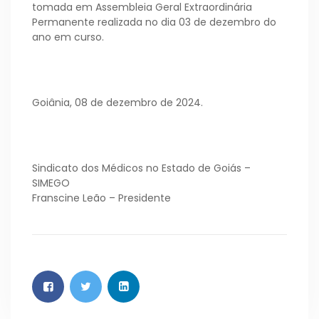
tomada em Assembleia Geral Extraordinária
Permanente realizada no dia 03 de dezembro do
ano em curso.
Goiânia, 08 de dezembro de 2024.
Sindicato dos Médicos no Estado de Goiás –
SIMEGO
Franscine Leão – Presidente