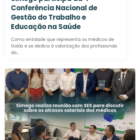
Conferência Nacional de
Gestão do Trabalho e
Educação na Saúde
Como entidade que representa os médicos de
Goiás e se dedica à valorização dos profissionais
da…