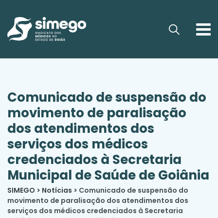
Comunicado de suspensão do
movimento de paralisação
dos atendimentos dos
serviços dos médicos
credenciados à Secretaria
Municipal de Saúde de Goiânia
SIMEGO
>
Notícias
>
Comunicado de suspensão do
movimento de paralisação dos atendimentos dos
serviços dos médicos credenciados à Secretaria