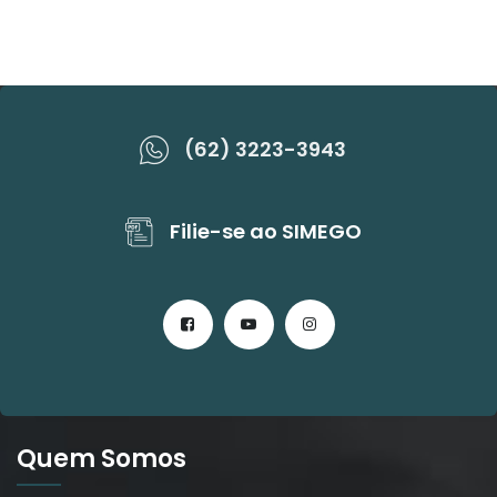
(62) 3223-3943
Filie-se ao SIMEGO
Quem Somos