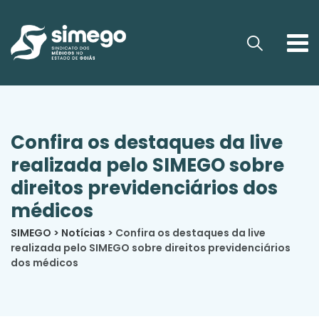
Confira os destaques da live
realizada pelo SIMEGO sobre
direitos previdenciários dos
médicos
SIMEGO
>
Notícias
>
Confira os destaques da live
realizada pelo SIMEGO sobre direitos previdenciários
dos médicos