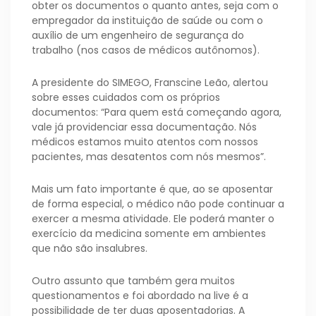
obter os documentos o quanto antes, seja com o
empregador da instituição de saúde ou com o
auxílio de um engenheiro de segurança do
trabalho (nos casos de médicos autônomos).
A presidente do SIMEGO, Franscine Leão, alertou
sobre esses cuidados com os próprios
documentos: “Para quem está começando agora,
vale já providenciar essa documentação. Nós
médicos estamos muito atentos com nossos
pacientes, mas desatentos com nós mesmos”.
Mais um fato importante é que, ao se aposentar
de forma especial, o médico não pode continuar a
exercer a mesma atividade. Ele poderá manter o
exercício da medicina somente em ambientes
que não são insalubres.
Outro assunto que também gera muitos
questionamentos e foi abordado na live é a
possibilidade de ter duas aposentadorias. A