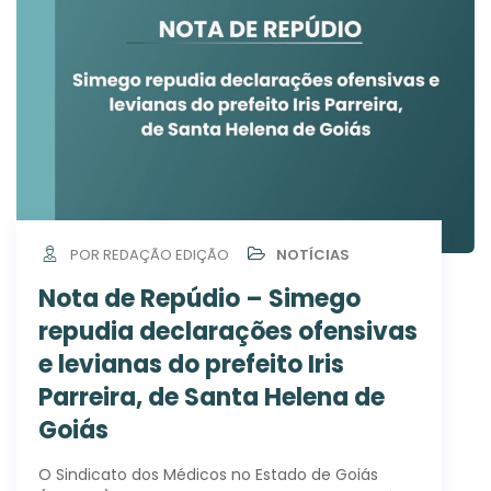
POR REDAÇÃO EDIÇÃO
NOTÍCIAS
Nota de Repúdio – Simego
repudia declarações ofensivas
e levianas do prefeito Iris
Parreira, de Santa Helena de
Goiás
O Sindicato dos Médicos no Estado de Goiás