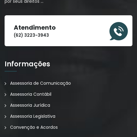
por seus direitos
…
Atendimento
(62) 3223-3943
Informações
Assessoria de Comunicação
Assessoria Contábil
Assessoria Jurídica
Assessoria Legislativa
Convenção e Acordos