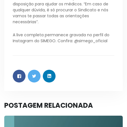
disposição para ajudar os médicos. “Em caso de
qualquer dúvida, é só procurar o Sindicato e nós
vamos te passar todas as orientações
necessárias”.
A live completa permanece gravada no perfil do
Instagram do SIMEGO. Confira: @simego_oficial
POSTAGEM RELACIONADA