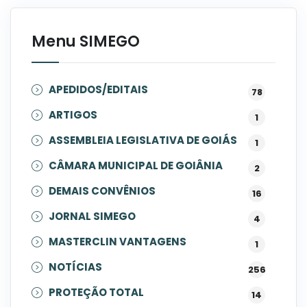
Menu SIMEGO
APEDIDOS/EDITAIS
78
ARTIGOS
1
ASSEMBLEIA LEGISLATIVA DE GOIÁS
1
CÂMARA MUNICIPAL DE GOIÂNIA
2
DEMAIS CONVÊNIOS
16
JORNAL SIMEGO
4
MASTERCLIN VANTAGENS
1
NOTÍCIAS
256
PROTEÇÃO TOTAL
14