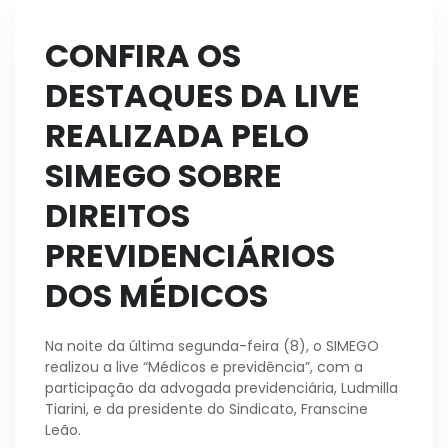
CONFIRA OS
DESTAQUES DA LIVE
REALIZADA PELO
SIMEGO SOBRE
DIREITOS
PREVIDENCIÁRIOS
DOS MÉDICOS
Na noite da última segunda-feira (8), o SIMEGO
realizou a live “Médicos e previdência”, com a
participação da advogada previdenciária, Ludmilla
Tiarini, e da presidente do Sindicato, Franscine
Leão.