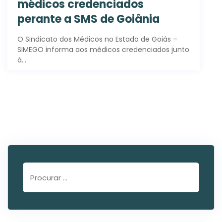
médicos credenciados
perante a SMS de Goiânia
O Sindicato dos Médicos no Estado de Goiás –
SIMEGO informa aos médicos credenciados junto
à…