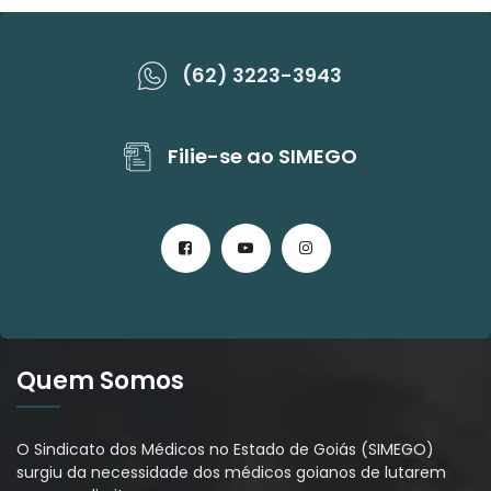
(62) 3223-3943
Filie-se ao SIMEGO
Quem Somos
O Sindicato dos Médicos no Estado de Goiás (SIMEGO)
surgiu da necessidade dos médicos goianos de lutarem