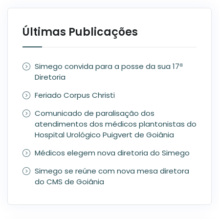
Últimas Publicações
Simego convida para a posse da sua 17ª
Diretoria
Feriado Corpus Christi
Comunicado de paralisação dos
atendimentos dos médicos plantonistas do
Hospital Urológico Puigvert de Goiânia
Médicos elegem nova diretoria do Simego
Simego se reúne com nova mesa diretora
do CMS de Goiânia