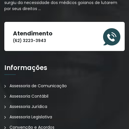
surgiu da necessidade dos médicos goianos de lutarem
por seus direitos
…
Atendimento
(62) 3223-3943
Informações
Assessoria de Comunicação
Assessoria Contábil
Assessoria Jurídica
Assessoria Legislativa
Convenção e Acordos