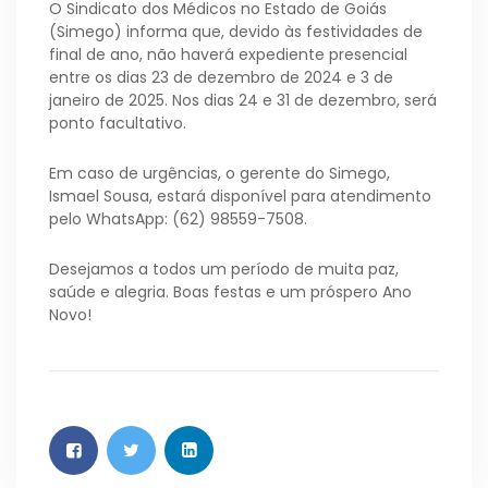
O Sindicato dos Médicos no Estado de Goiás
(Simego) informa que, devido às festividades de
final de ano, não haverá expediente presencial
entre os dias 23 de dezembro de 2024 e 3 de
janeiro de 2025. Nos dias 24 e 31 de dezembro, será
ponto facultativo.
Em caso de urgências, o gerente do Simego,
Ismael Sousa, estará disponível para atendimento
pelo WhatsApp: (62) 98559-7508.
Desejamos a todos um período de muita paz,
saúde e alegria. Boas festas e um próspero Ano
Novo!