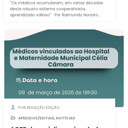
"Os médicos acumularam, em várias décadas
deste robusto sistema cooperativista,
aprendizado valioso" Por Raimundo Nonato…
POR REDAÇÃO EDIÇÃO
APEDIDOS/EDITAIS
,
NOTÍCIAS