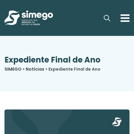
Expediente Final de Ano
SIMEGO
>
Notícias
>
Expediente Final de Ano