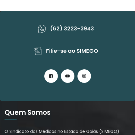
(62) 3223-3943
Filie-se ao SIMEGO
Quem Somos
O Sindicato dos Médicos no Estado de Goiás (SIMEGO)