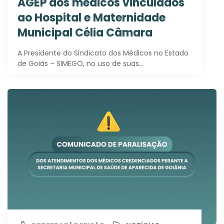
AGEP dos médicos vinculados
ao Hospital e Maternidade
Municipal Célia Câmara
A Presidente do Sindicato dos Médicos no Estado
de Goiás – SIMEGO, no uso de suas…