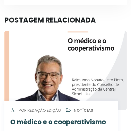
POSTAGEM RELACIONADA
POR REDAÇÃO EDIÇÃO
NOTÍCIAS
O médico e o cooperativismo