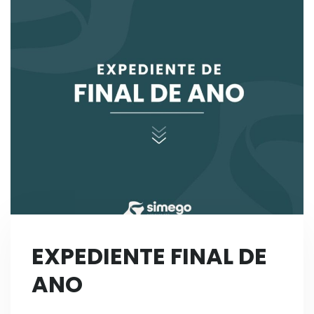
EXPEDIENTE FINAL DE
ANO