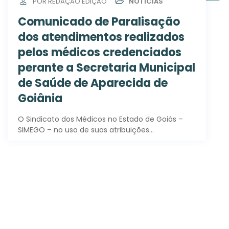
POR REDAÇÃO EDIÇÃO
NOTÍCIAS
Comunicado de Paralisação
dos atendimentos realizados
pelos médicos credenciados
perante a Secretaria Municipal
de Saúde de Aparecida de
Goiânia
O Sindicato dos Médicos no Estado de Goiás –
SIMEGO – no uso de suas atribuições…