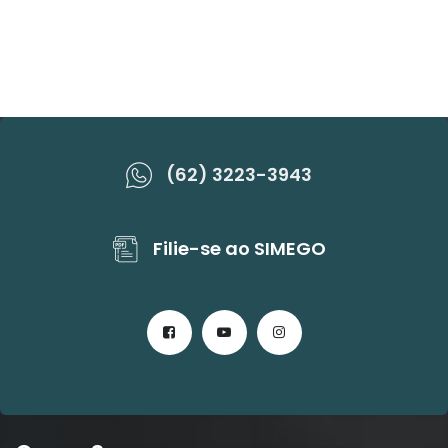
(62) 3223-3943
Filie-se ao SIMEGO