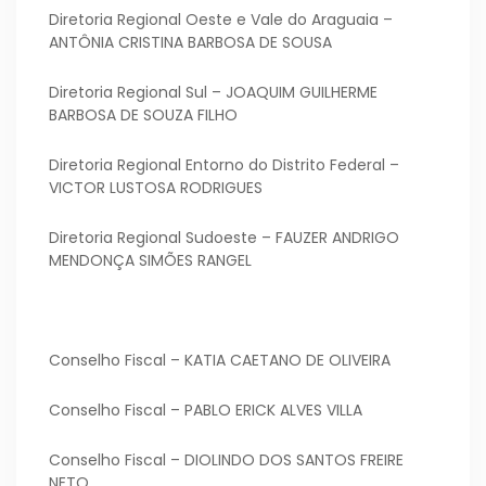
Diretoria Regional Oeste e Vale do Araguaia –
ANTÔNIA CRISTINA BARBOSA DE SOUSA
Diretoria Regional Sul – JOAQUIM GUILHERME
BARBOSA DE SOUZA FILHO
Diretoria Regional Entorno do Distrito Federal –
VICTOR LUSTOSA RODRIGUES
Diretoria Regional Sudoeste – FAUZER ANDRIGO
MENDONÇA SIMÕES RANGEL
Conselho Fiscal – KATIA CAETANO DE OLIVEIRA
Conselho Fiscal – PABLO ERICK ALVES VILLA
Conselho Fiscal – DIOLINDO DOS SANTOS FREIRE
NETO