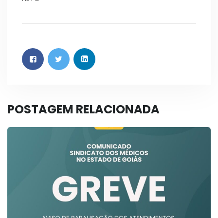
POSTAGEM RELACIONADA