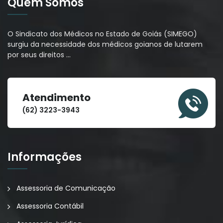
Quem Somos
O Sindicato dos Médicos no Estado de Goiás (SIMEGO)
surgiu da necessidade dos médicos goianos de lutarem
por seus direitos
…
Atendimento
(62) 3223-3943
Informações
Assessoria de Comunicação
Assessoria Contábil