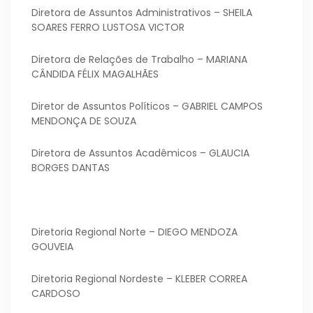
Diretora de Assuntos Administrativos – SHEILA
SOARES FERRO LUSTOSA VICTOR
Diretora de Relações de Trabalho – MARIANA
CÂNDIDA FÉLIX MAGALHÃES
Diretor de Assuntos Políticos – GABRIEL CAMPOS
MENDONÇA DE SOUZA
Diretora de Assuntos Acadêmicos – GLAUCIA
BORGES DANTAS
Diretoria Regional Norte – DIEGO MENDOZA
GOUVEIA
Diretoria Regional Nordeste – KLEBER CORREA
CARDOSO