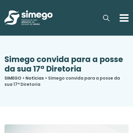
Simego convida para a posse
da sua 17ª Diretoria
SIMEGO
>
Notícias
>
Simego convida para a posse da
sua 17ª Diretoria