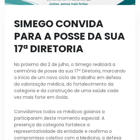
SIMEGO CONVIDA
PARA A POSSE DA SUA
17ª DIRETORIA
No próximo dia 2 de julho, o Simego realizará a
cerimônia de posse da sua 17ª Diretoria, marcando
o início de um novo ciclo de trabalho em defesa
da valorização médica, do fortalecimento da
categoria e da construção de uma saúde cada
vez mais forte em Goiás.
Convidamos todos os médicos goianos a
participarem deste momento especial. A
presença da categoria fortalece a
representatividade da entidade e reafirma o
compromisso coletivo com a Medicina, a defesa