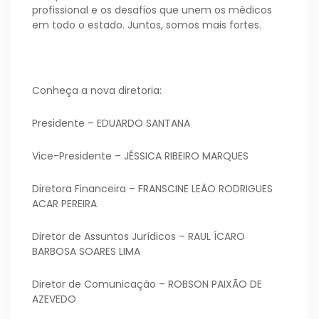
profissional e os desafios que unem os médicos
em todo o estado. Juntos, somos mais fortes.
Conheça a nova diretoria:
Presidente – EDUARDO SANTANA
Vice-Presidente – JÉSSICA RIBEIRO MARQUES
Diretora Financeira – FRANSCINE LEÃO RODRIGUES
ACAR PEREIRA
Diretor de Assuntos Jurídicos – RAUL ÍCARO
BARBOSA SOARES LIMA
Diretor de Comunicação – ROBSON PAIXÃO DE
AZEVEDO