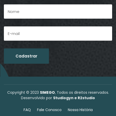
Copyright © 2023
SIMEGO
, Todos os direitos reservados.
Desenvolvido por
Studiogyn e R2studio
FAQ
Fale Conosco
Nossa História