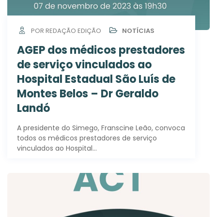
POR REDAÇÃO EDIÇÃO
NOTÍCIAS
AGEP dos médicos prestadores
de serviço vinculados ao
Hospital Estadual São Luís de
Montes Belos – Dr Geraldo
Landó
A presidente do Simego, Franscine Leão, convoca
todos os médicos prestadores de serviço
vinculados ao Hospital…