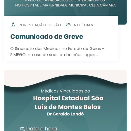
POR REDAÇÃO EDIÇÃO
NOTÍCIAS
Comunicado de Greve
O Sindicato dos Médicos no Estado de Goiás –
SIMEGO, no uso de suas atribuições legais…