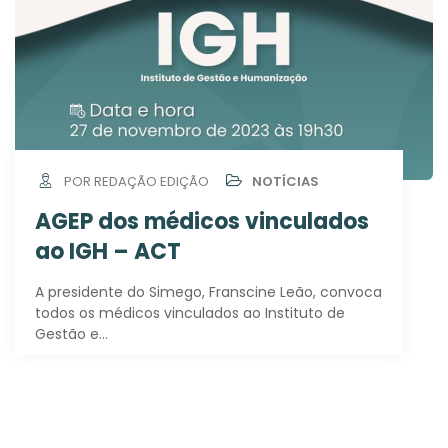
POR REDAÇÃO EDIÇÃO
NOTÍCIAS
AGEP dos médicos vinculados
ao IGH – ACT
A presidente do Simego, Franscine Leão, convoca
todos os médicos vinculados ao Instituto de
Gestão e…