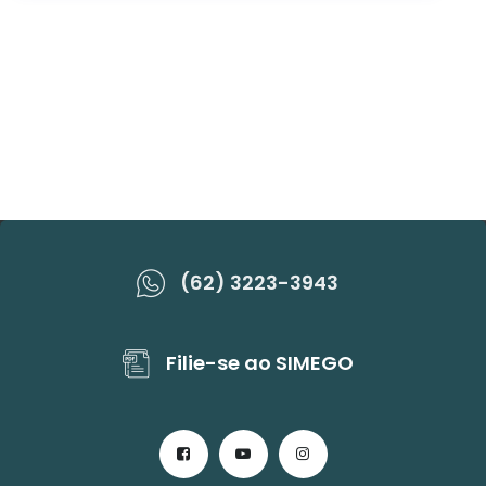
(62) 3223-3943
Filie-se ao SIMEGO