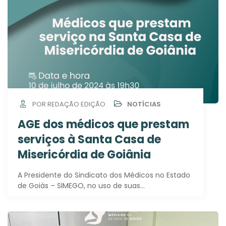
POR REDAÇÃO EDIÇÃO
NOTÍCIAS
AGE dos médicos que prestam
serviços à Santa Casa de
Misericórdia de Goiânia
A Presidente do Sindicato dos Médicos no Estado
de Goiás – SIMEGO, no uso de suas…