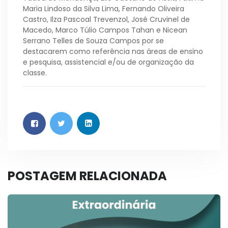
Maria Lindoso da Silva Lima, Fernando Oliveira
Castro, Ilza Pascoal Trevenzol, José Cruvinel de
Macedo, Marco Túlio Campos Tahan e Nicean
Serrano Telles de Souza Campos por se
destacarem como referência nas áreas de ensino
e pesquisa, assistencial e/ou de organização da
classe.
POSTAGEM RELACIONADA