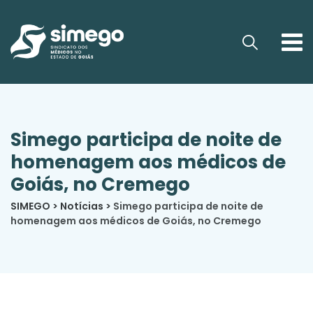
Simego participa de noite de
homenagem aos médicos de
Goiás, no Cremego
SIMEGO
>
Notícias
>
Simego participa de noite de
homenagem aos médicos de Goiás, no Cremego