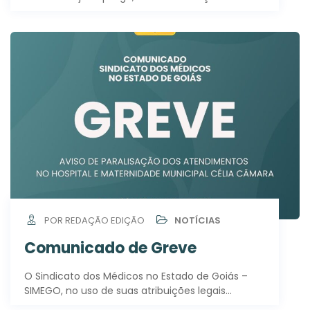
POR REDAÇÃO EDIÇÃO
NOTÍCIAS
Comunicado de Greve
O Sindicato dos Médicos no Estado de Goiás –
SIMEGO, no uso de suas atribuições legais…