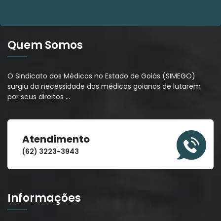
Quem Somos
O Sindicato dos Médicos no Estado de Goiás (SIMEGO)
surgiu da necessidade dos médicos goianos de lutarem
por seus direitos
…
Atendimento
(62) 3223-3943
Informações