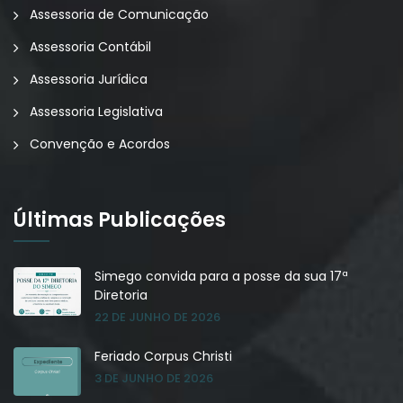
Assessoria de Comunicação
Assessoria Contábil
Assessoria Jurídica
Assessoria Legislativa
Convenção e Acordos
Últimas Publicações
Simego convida para a posse da sua 17ª
Diretoria
22 DE JUNHO DE 2026
Feriado Corpus Christi
3 DE JUNHO DE 2026