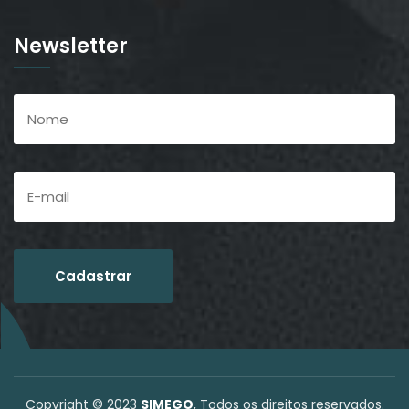
Newsletter
Copyright © 2023
SIMEGO
, Todos os direitos reservados.