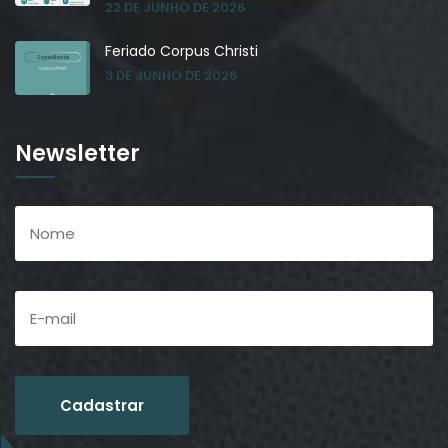
22 DE JUNHO DE 2026
Feriado Corpus Christi
3 DE JUNHO DE 2026
Newsletter