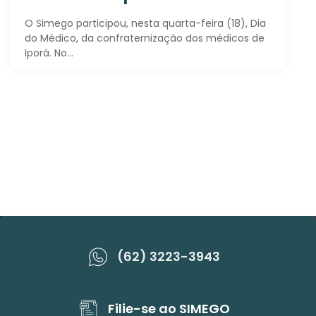
O Simego participou, nesta quarta-feira (18), Dia
do Médico, da confraternização dos médicos de
Iporá. No…
(62) 3223-3943
Filie-se ao SIMEGO