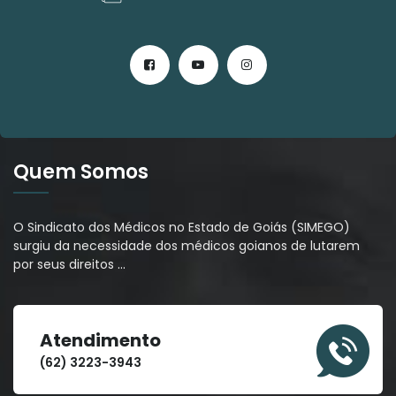
Quem Somos
O Sindicato dos Médicos no Estado de Goiás (SIMEGO)
surgiu da necessidade dos médicos goianos de lutarem
por seus direitos
…
Atendimento
(62) 3223-3943