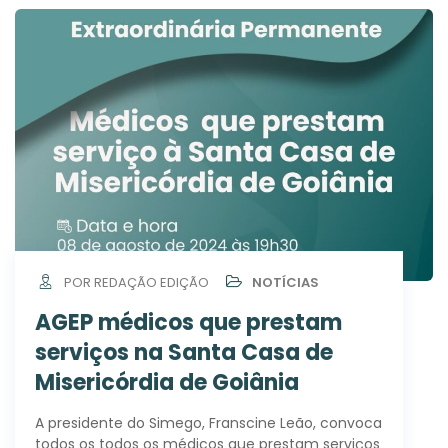
POR REDAÇÃO EDIÇÃO
NOTÍCIAS
AGEP médicos que prestam
serviços na Santa Casa de
Misericórdia de Goiânia
A presidente do Simego, Franscine Leão, convoca
todos os todos os médicos que prestam serviços