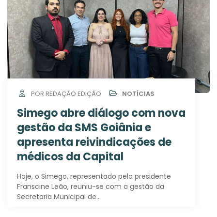
POR REDAÇÃO EDIÇÃO
NOTÍCIAS
Simego abre diálogo com nova
gestão da SMS Goiânia e
apresenta reivindicações de
médicos da Capital
Hoje, o Simego, representado pela presidente
Franscine Leão, reuniu-se com a gestão da
Secretaria Municipal de…