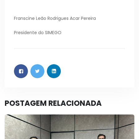
Franscine Leão Rodrigues Acar Pereira
Presidente do SIMEGO
POSTAGEM RELACIONADA