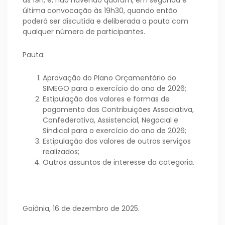
as 19h, e, não havendo quórum, em segunda e
última convocação às 19h30, quando então
poderá ser discutida e deliberada a pauta com
qualquer número de participantes.
Pauta:
Aprovação do Plano Orçamentário do
SIMEGO para o exercício do ano de 2026;
Estipulação dos valores e formas de
pagamento das Contribuições Associativa,
Confederativa, Assistencial, Negocial e
Sindical para o exercício do ano de 2026;
Estipulação dos valores de outros serviços
realizados;
Outros assuntos de interesse da categoria.
Goiânia, 16 de dezembro de 2025.