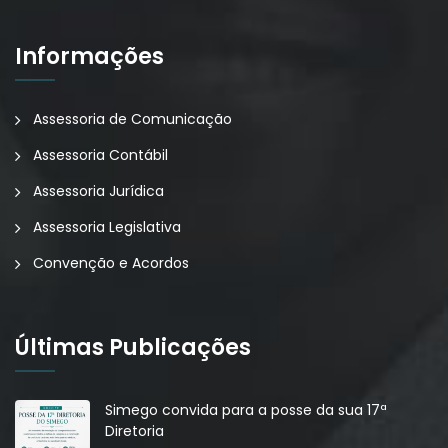
Informações
Assessoria de Comunicação
Assessoria Contábil
Assessoria Jurídica
Assessoria Legislativa
Convenção e Acordos
Últimas Publicações
Simego convida para a posse da sua 17ª
Diretoria