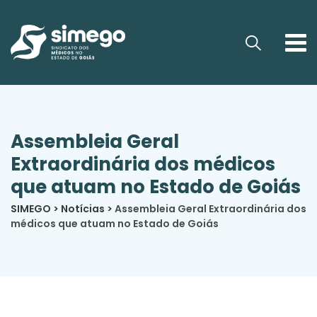
Assembleia Geral
Extraordinária dos médicos
que atuam no Estado de Goiás
SIMEGO
>
Notícias
>
Assembleia Geral Extraordinária dos
médicos que atuam no Estado de Goiás