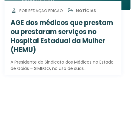
POR REDAÇÃO EDIÇÃO
NOTÍCIAS
AGE dos médicos que prestam
ou prestaram serviços no
Hospital Estadual da Mulher
(HEMU)
A Presidente do Sindicato dos Médicos no Estado
de Goiás – SIMEGO, no uso de suas…