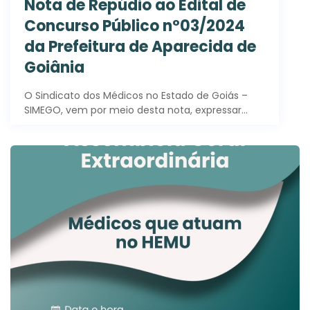
Nota de Repúdio ao Edital de
Concurso Público nº03/2024
da Prefeitura de Aparecida de
Goiânia
O Sindicato dos Médicos no Estado de Goiás –
SIMEGO, vem por meio desta nota, expressar…