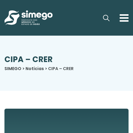
CIPA – CRER
SIMEGO
>
Notícias
>
CIPA – CRER