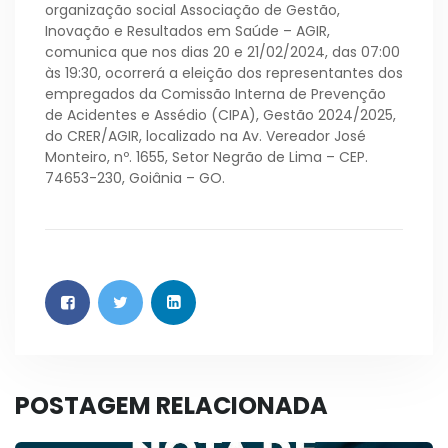
organização social Associação de Gestão,
Inovação e Resultados em Saúde – AGIR,
comunica que
nos dias 20 e 21/02/2024, das 07:00
às 19:30,
ocorrerá a eleição dos representantes dos
empregados da Comissão
Interna de Prevenção
de Acidentes e Assédio (CIPA), Gestão 2024/2025,
do CRER/AGIR, localizado na Av. Vereador José
Monteiro, nº. 1655, Setor Negrão de Lima – CEP.
74653-230, Goiânia – GO.
POSTAGEM RELACIONADA