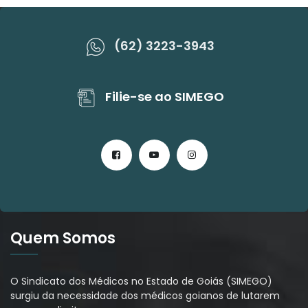
(62) 3223-3943
Filie-se ao SIMEGO
Quem Somos
O Sindicato dos Médicos no Estado de Goiás (SIMEGO)
surgiu da necessidade dos médicos goianos de lutarem