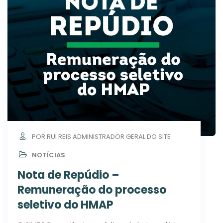
POR RUI REIS ADMINISTRADOR GERAL DO SITE
NOTÍCIAS
Nota de Repúdio –
Remuneração do processo
seletivo do HMAP