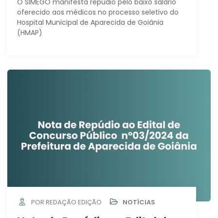
O SIMEGO manifesta repúdio pelo baixo salário
oferecido aos médicos no processo seletivo do
Hospital Municipal de Aparecida de Goiânia
(HMAP)
POR REDAÇÃO EDIÇÃO
NOTÍCIAS