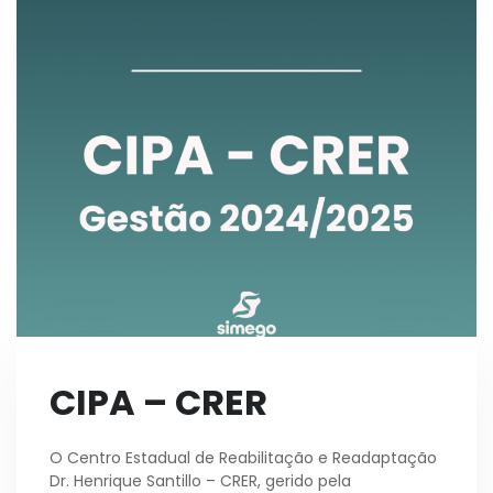
CIPA – CRER
O Centro Estadual de Reabilitação e Readaptação
Dr. Henrique Santillo – CRER,
gerido pela