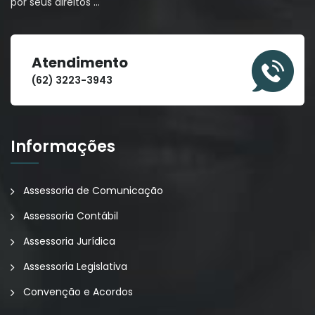
por seus direitos
…
Atendimento
(62) 3223-3943
Informações
Assessoria de Comunicação
Assessoria Contábil
Assessoria Jurídica
Assessoria Legislativa
Convenção e Acordos