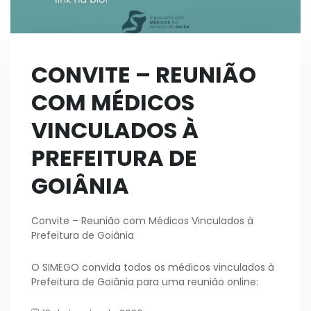
CONVITE – REUNIÃO
COM MÉDICOS
VINCULADOS À
PREFEITURA DE
GOIÂNIA
Convite – Reunião com Médicos Vinculados à
Prefeitura de Goiânia
O SIMEGO convida todos os médicos vinculados à
Prefeitura de Goiânia para uma reunião online: