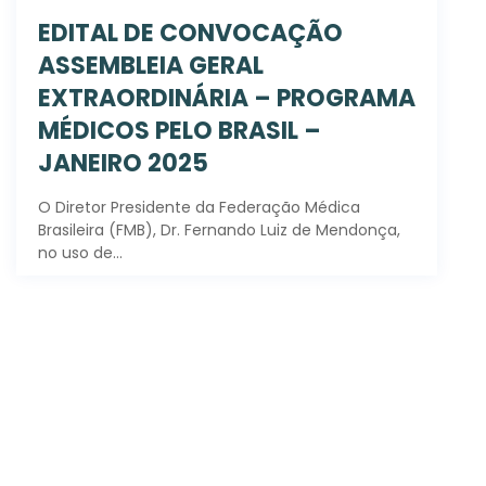
EDITAL DE CONVOCAÇÃO
ASSEMBLEIA GERAL
EXTRAORDINÁRIA – PROGRAMA
MÉDICOS PELO BRASIL –
JANEIRO 2025
O Diretor Presidente da Federação Médica
Brasileira (FMB), Dr. Fernando Luiz de Mendonça,
no uso de…