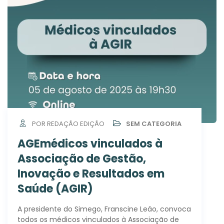
POR REDAÇÃO EDIÇÃO
SEM CATEGORIA
AGEmédicos vinculados à
Associação de Gestão,
Inovação e Resultados em
Saúde (AGIR)
A presidente do Simego, Franscine Leão, convoca
todos os médicos vinculados à Associação de