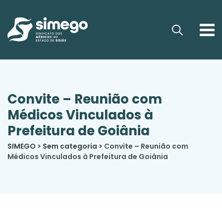
Convite – Reunião com
Médicos Vinculados à
Prefeitura de Goiânia
SIMEGO
>
Sem categoria
>
Convite – Reunião com
Médicos Vinculados à Prefeitura de Goiânia