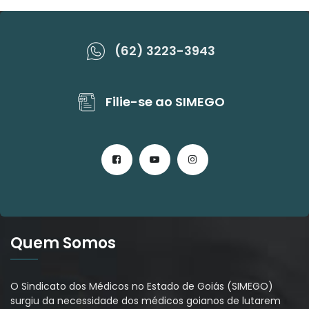
(62) 3223-3943
Filie-se ao SIMEGO
Quem Somos
O Sindicato dos Médicos no Estado de Goiás (SIMEGO)
surgiu da necessidade dos médicos goianos de lutarem