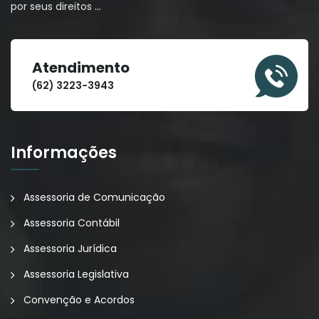
por seus direitos
…
Atendimento
(62) 3223-3943
Informações
Assessoria de Comunicação
Assessoria Contábil
Assessoria Jurídica
Assessoria Legislativa
Convenção e Acordos