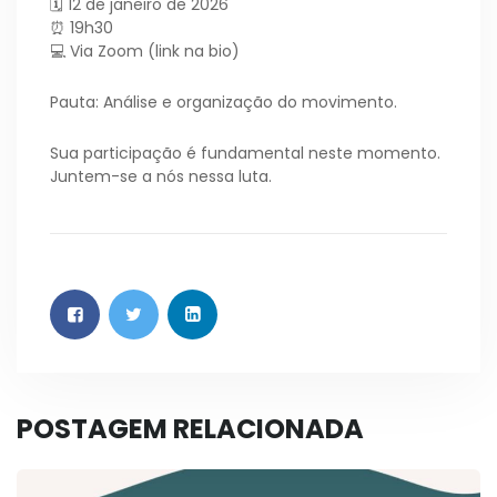
🗓 12 de janeiro de 2026
⏰ 19h30
💻 Via Zoom (link na bio)
Pauta: Análise e organização do movimento.
Sua participação é fundamental neste momento.
Juntem-se a nós nessa luta.
POSTAGEM RELACIONADA