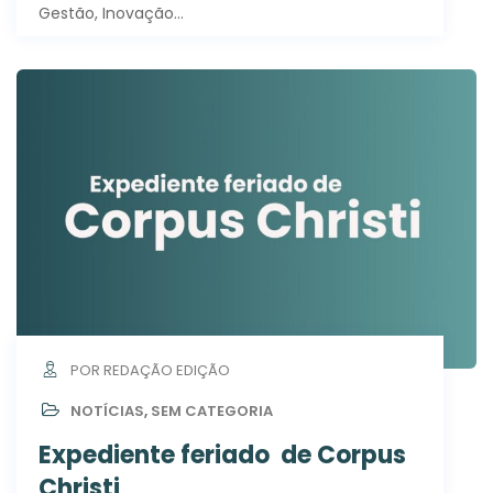
Gestão, Inovação…
POR REDAÇÃO EDIÇÃO
NOTÍCIAS
,
SEM CATEGORIA
Expediente feriado de Corpus
Christi