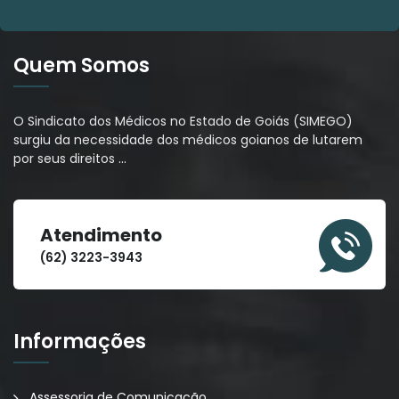
Quem Somos
O Sindicato dos Médicos no Estado de Goiás (SIMEGO)
surgiu da necessidade dos médicos goianos de lutarem
por seus direitos
…
Atendimento
(62) 3223-3943
Informações
Assessoria de Comunicação