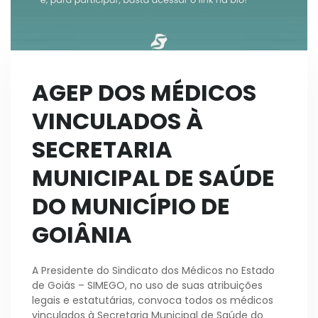
AGEP DOS MÉDICOS
VINCULADOS À
SECRETARIA
MUNICIPAL DE SAÚDE
DO MUNICÍPIO DE
GOIÂNIA
A Presidente do Sindicato dos Médicos no Estado
de Goiás – SIMEGO, no uso de suas atribuições
legais e estatutárias, convoca todos os médicos
vinculados à Secretaria Municipal de Saúde do