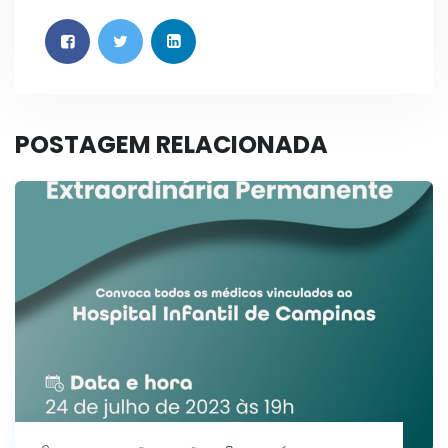
POSTAGEM RELACIONADA