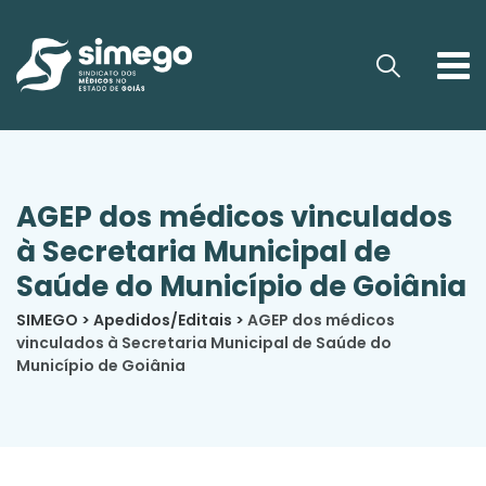
AGEP dos médicos vinculados
à Secretaria Municipal de
Saúde do Município de Goiânia
SIMEGO
>
Apedidos/Editais
>
AGEP dos médicos
vinculados à Secretaria Municipal de Saúde do
Município de Goiânia