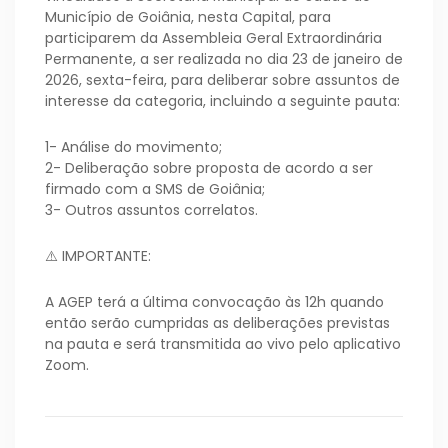
Município de Goiânia, nesta Capital, para
participarem da Assembleia Geral Extraordinária
Permanente, a ser realizada no dia 23 de janeiro de
2026, sexta-feira, para deliberar sobre assuntos de
interesse da categoria, incluindo a seguinte pauta:
1- Análise do movimento;
2- Deliberação sobre proposta de acordo a ser
firmado com a SMS de Goiânia;
3- Outros assuntos correlatos.
⚠️ IMPORTANTE:
A AGEP terá a última convocação às 12h quando
então serão cumpridas as deliberações previstas
na pauta e será transmitida ao vivo pelo aplicativo
Zoom.