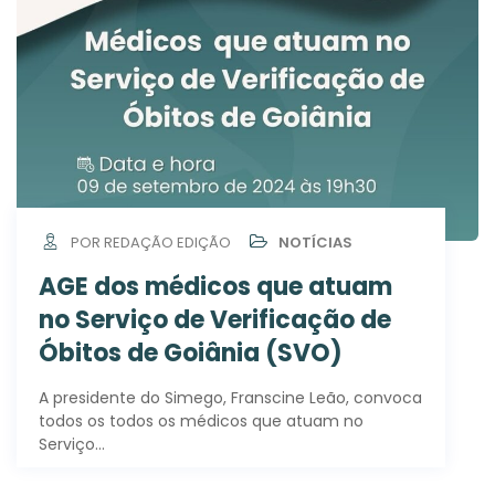
POR REDAÇÃO EDIÇÃO
NOTÍCIAS
AGE dos médicos que atuam
no Serviço de Verificação de
Óbitos de Goiânia (SVO)
A presidente do Simego, Franscine Leão, convoca
todos os todos os médicos que atuam no
Serviço…