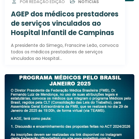
POR REDAÇÃO EDIÇÃO
NOTÍCIAS
AGEP dos médicos prestadores
de serviços vinculados ao
Hospital Infantil de Campinas
A presidente do Simego, Franscine Leão, convoca
todos os médicos prestadores de serviços
vinculados ao Hospital…