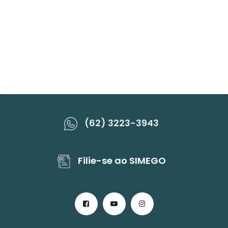
(62) 3223-3943
Filie-se ao SIMEGO