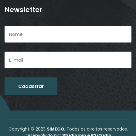
Newsletter
Copyright © 2023
SIMEGO
, Todos os direitos reservados.
Desenvolvido por
Studiogyn e R2studio