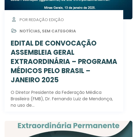
POR REDAÇÃO EDIÇÃO
NOTÍCIAS
,
SEM CATEGORIA
EDITAL DE CONVOCAÇÃO
ASSEMBLEIA GERAL
EXTRAORDINÁRIA – PROGRAMA
MÉDICOS PELO BRASIL –
JANEIRO 2025
O Diretor Presidente da Federação Médica
Brasileira (FMB), Dr. Fernando Luiz de Mendonça,
no uso de…