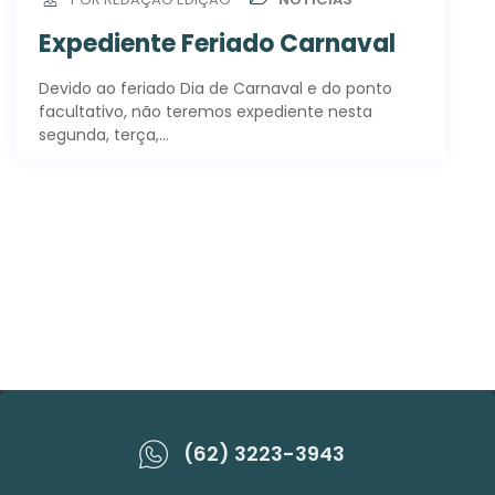
Expediente Feriado Carnaval
Devido ao feriado Dia de Carnaval e do ponto
facultativo, não teremos expediente nesta
segunda, terça,…
(62) 3223-3943