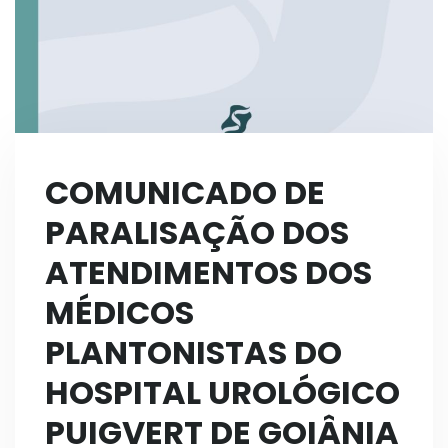
COMUNICADO DE
PARALISAÇÃO DOS
ATENDIMENTOS DOS
MÉDICOS
PLANTONISTAS DO
HOSPITAL UROLÓGICO
PUIGVERT DE GOIÂNIA