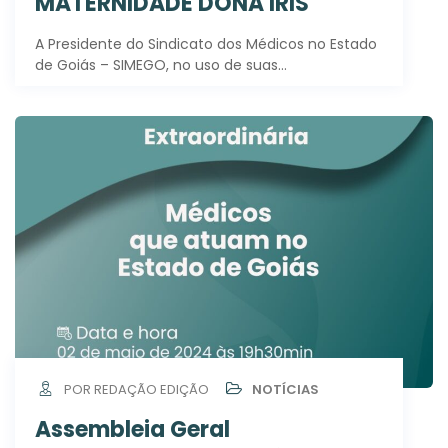
MATERNIDADE DONA IRIS
A Presidente do Sindicato dos Médicos no Estado
de Goiás – SIMEGO, no uso de suas…
POR REDAÇÃO EDIÇÃO
NOTÍCIAS
Assembleia Geral