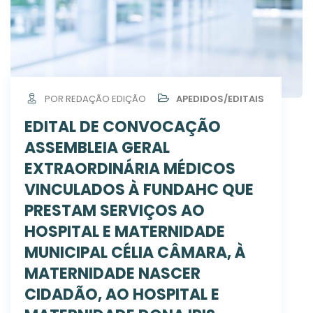
POR REDAÇÃO EDIÇÃO
APEDIDOS/EDITAIS
EDITAL DE CONVOCAÇÃO
ASSEMBLEIA GERAL
EXTRAORDINÁRIA MÉDICOS
VINCULADOS À FUNDAHC QUE
PRESTAM SERVIÇOS AO
HOSPITAL E MATERNIDADE
MUNICIPAL CÉLIA CÂMARA, À
MATERNIDADE NASCER
CIDADÃO, AO HOSPITAL E