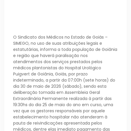
O Sindicato dos Médicos no Estado de Goiás –
SIMEGO, no uso de suas atribuições legais e
estatutárias, informa a toda população de Goiânia
e região que haverá paralisação nos
atendimentos dos serviços prestados pelos
médicos plantonistas do Hospital Urológico
Puigvert de Goiânia, Goiás, por prazo
indeterminado, a partir da 07:00h (sete horas) do
dia 30 de maio de 2026 (sábado), sendo esta
deliberação tomada em Assembleia Geral
Extraordinária Permanente realizada à partir das
19:30hs do dia 25 de maio do ano em curso, uma
vez que os gestores responsáveis por aquele
estabelecimento hospitalar não atenderam à
pauta de reivindicações apresentada pelos
médicos, dentre elas imediato pagamento das