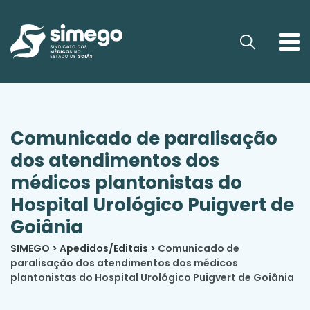
Comunicado de paralisação
dos atendimentos dos
médicos plantonistas do
Hospital Urológico Puigvert de
Goiânia
SIMEGO
>
Apedidos/Editais
>
Comunicado de
paralisação dos atendimentos dos médicos
plantonistas do Hospital Urológico Puigvert de Goiânia