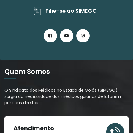
Filie-se ao SIMEGO
Quem Somos
O Sindicato dos Médicos no Estado de Goiás (SIMEGO)
surgiu da necessidade dos médicos goianos de lutarem
por seus direitos
…
Atendimento