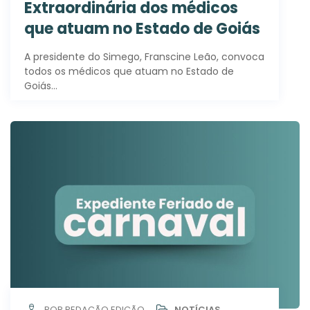
Extraordinária dos médicos
que atuam no Estado de Goiás
A presidente do Simego, Franscine Leão, convoca
todos os médicos que atuam no Estado de
Goiás…
POR REDAÇÃO EDIÇÃO
NOTÍCIAS