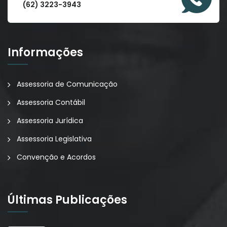
(62) 3223-3943
Informações
Assessoria de Comunicação
Assessoria Contábil
Assessoria Jurídica
Assessoria Legislativa
Convenção e Acordos
Últimas Publicações