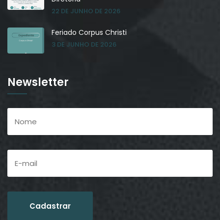
22 DE JUNHO DE 2026
Feriado Corpus Christi
3 DE JUNHO DE 2026
Newsletter