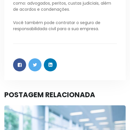
como: advogados, peritos, custas judiciais, além
de acordos e condenações.
Você também pode contratar o seguro de
responsabilidada civil para a sua empresa.
POSTAGEM RELACIONADA