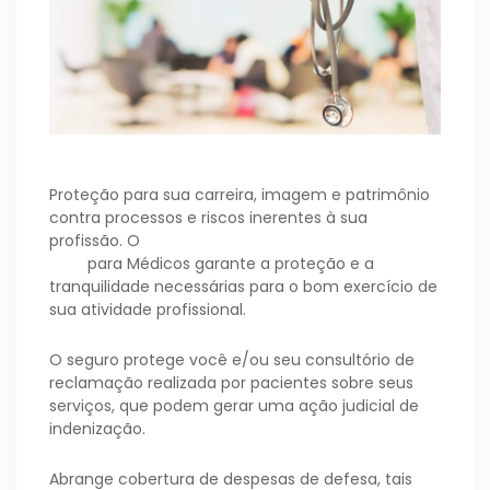
Proteção para sua carreira, imagem e patrimônio
contra processos e riscos inerentes à sua
profissão. O
Seguro de Responsabilidade
Civil
para Médicos garante a proteção e a
tranquilidade necessárias para o bom exercício de
sua atividade profissional.
O seguro protege você e/ou seu consultório de
reclamação realizada por pacientes sobre seus
serviços, que podem gerar uma ação judicial de
indenização.
Abrange cobertura de despesas de defesa, tais