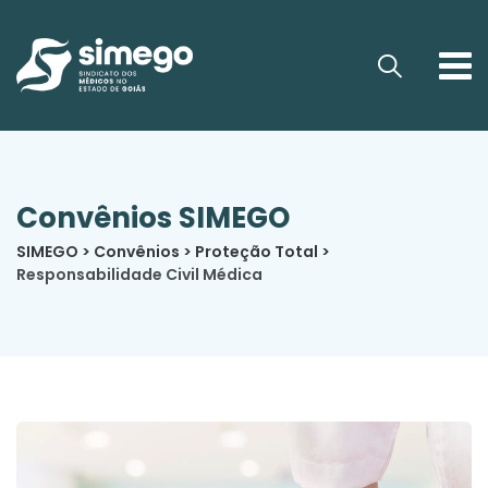
Convênios SIMEGO
SIMEGO
>
Convênios
>
Proteção Total
>
Responsabilidade Civil Médica