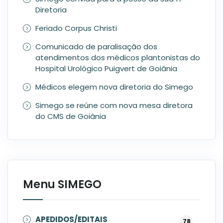
Diretoria
Feriado Corpus Christi
Comunicado de paralisação dos
atendimentos dos médicos plantonistas do
Hospital Urológico Puigvert de Goiânia
Médicos elegem nova diretoria do Simego
Simego se reúne com nova mesa diretora
do CMS de Goiânia
Menu SIMEGO
APEDIDOS/EDITAIS
78