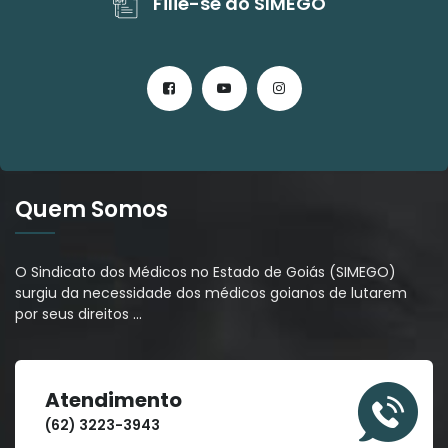
Filie-se ao SIMEGO
Quem Somos
O Sindicato dos Médicos no Estado de Goiás (SIMEGO)
surgiu da necessidade dos médicos goianos de lutarem
por seus direitos
…
Atendimento
(62) 3223-3943