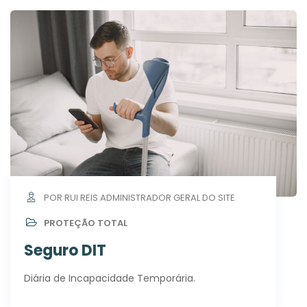
POR RUI REIS ADMINISTRADOR GERAL DO SITE
PROTEÇÃO TOTAL
Seguro DIT
Diária de Incapacidade Temporária.