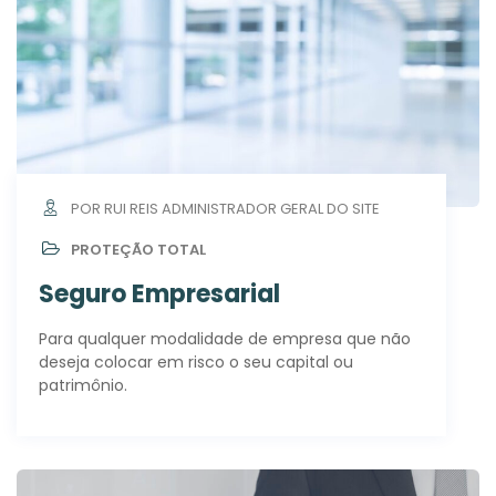
POR RUI REIS ADMINISTRADOR GERAL DO SITE
PROTEÇÃO TOTAL
Seguro Empresarial
Para qualquer modalidade de empresa que não
deseja colocar em risco o seu capital ou
patrimônio.