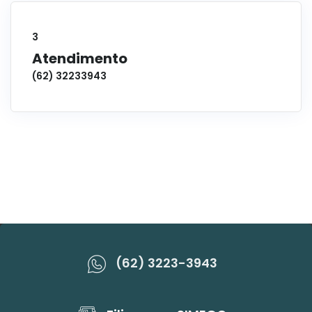
3
Atendimento
(62) 32233943
(62) 3223-3943