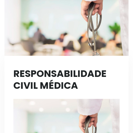
RESPONSABILIDADE
CIVIL MÉDICA