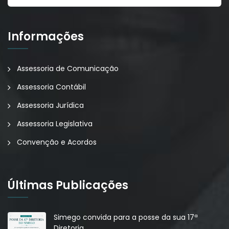
Informações
Assessoria de Comunicação
Assessoria Contábil
Assessoria Jurídica
Assessoria Legislativa
Convenção e Acordos
Últimas Publicações
Simego convida para a posse da sua 17ª
Diretoria