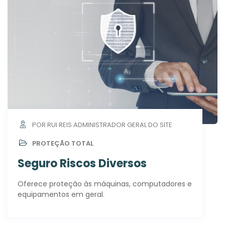
POR RUI REIS ADMINISTRADOR GERAL DO SITE
PROTEÇÃO TOTAL
Seguro Riscos Diversos
Oferece proteção às máquinas, computadores e
equipamentos em geral.