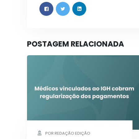
POSTAGEM RELACIONADA
POR REDAÇÃO EDIÇÃO