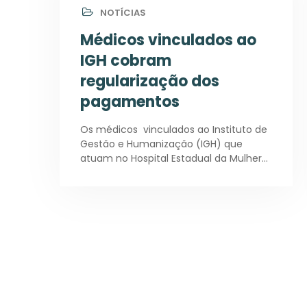
NOTÍCIAS
Médicos vinculados ao
IGH cobram
regularização dos
pagamentos
Os médicos vinculados ao Instituto de
Gestão e Humanização (IGH) que
atuam no Hospital Estadual da Mulher…