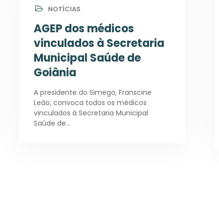
NOTÍCIAS
AGEP dos médicos
vinculados à Secretaria
Municipal Saúde de
Goiânia
A presidente do Simego, Franscine
Leão, convoca todos os médicos
vinculados à Secretaria Municipal
Saúde de…