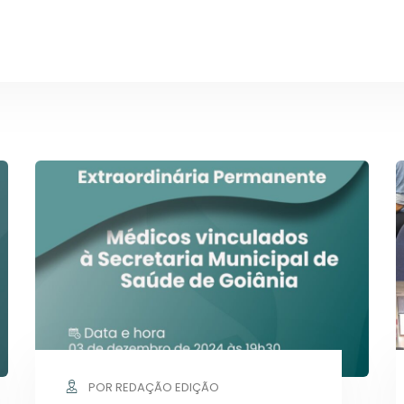
POR REDAÇÃO EDIÇÃO