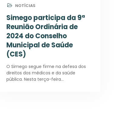
NOTÍCIAS
Simego participa da 9ª
Reunião Ordinária de
2024 do Conselho
Municipal de Saúde
(CES)
O Simego segue firme na defesa dos
direitos dos médicos e da saúde
pública. Nesta terça-feira…