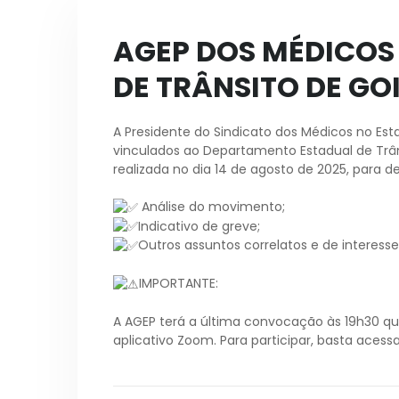
AGEP DOS MÉDICOS
DE TRÂNSITO DE GO
A Presidente do Sindicato dos Médicos no Est
vinculados ao Departamento Estadual de Trân
realizada no dia 14 de agosto de 2025, para de
Análise do movimento;
Indicativo de greve;
Outros assuntos correlatos e de interesse
IMPORTANTE:
A AGEP terá a última convocação às 19h30 qu
aplicativo Zoom. Para participar, basta acessar