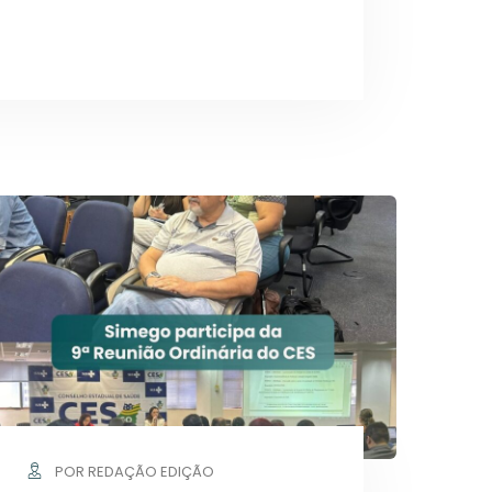
POR REDAÇÃO EDIÇÃO