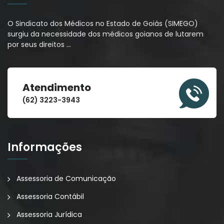
O Sindicato dos Médicos no Estado de Goiás (SIMEGO)
surgiu da necessidade dos médicos goianos de lutarem
por seus direitos
…
Atendimento
(62) 3223-3943
Informações
Assessoria de Comunicação
Assessoria Contábil
Assessoria Jurídica