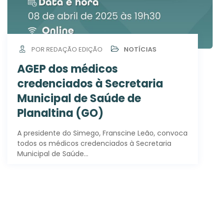
POR REDAÇÃO EDIÇÃO
NOTÍCIAS
AGEP dos médicos
credenciados à Secretaria
Municipal de Saúde de
Planaltina (GO)
A presidente do Simego, Franscine Leão, convoca
todos os médicos credenciados à Secretaria
Municipal de Saúde…