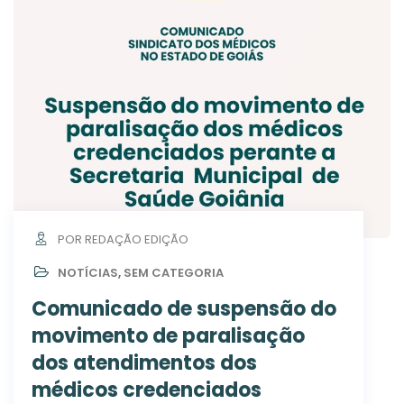
POR REDAÇÃO EDIÇÃO
NOTÍCIAS
,
SEM CATEGORIA
Comunicado de suspensão do
movimento de paralisação
dos atendimentos dos
médicos credenciados