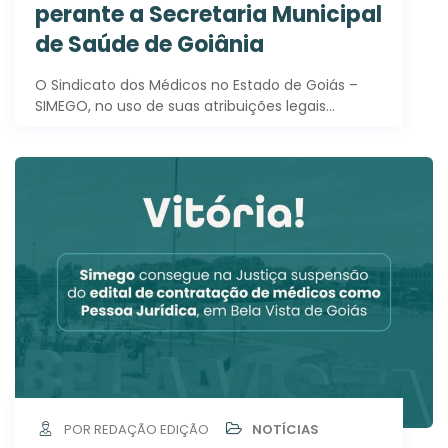
perante a Secretaria Municipal
de Saúde de Goiânia
O Sindicato dos Médicos no Estado de Goiás –
SIMEGO, no uso de suas atribuições legais…
POR REDAÇÃO EDIÇÃO
NOTÍCIAS