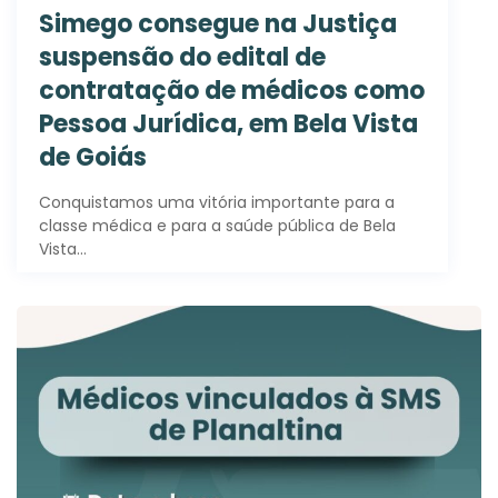
Simego consegue na Justiça
suspensão do edital de
contratação de médicos como
Pessoa Jurídica, em Bela Vista
de Goiás
Conquistamos uma vitória importante para a
classe médica e para a saúde pública de Bela
Vista…