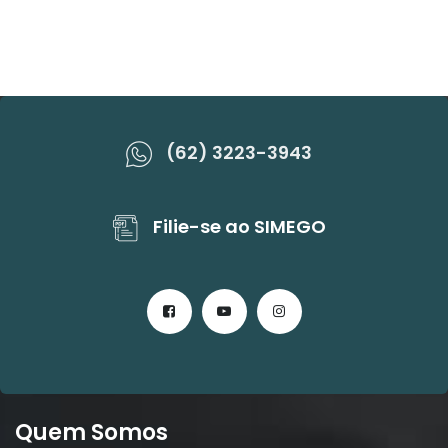
(62) 3223-3943
Filie-se ao SIMEGO
Quem Somos