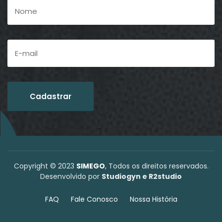
Copyright © 2023
SIMEGO
, Todos os direitos reservados.
Desenvolvido por
Studiogyn e R2studio
FAQ
Fale Conosco
Nossa História