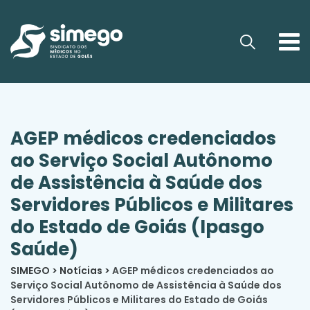
AGEP médicos credenciados
ao Serviço Social Autônomo
de Assistência à Saúde dos
Servidores Públicos e Militares
do Estado de Goiás (Ipasgo
Saúde)
SIMEGO
>
Notícias
>
AGEP médicos credenciados ao
Serviço Social Autônomo de Assistência à Saúde dos
Servidores Públicos e Militares do Estado de Goiás