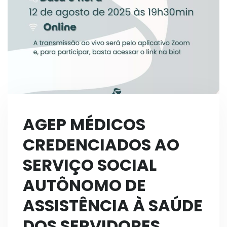
AGEP MÉDICOS
CREDENCIADOS AO
SERVIÇO SOCIAL
AUTÔNOMO DE
ASSISTÊNCIA À SAÚDE
DOS SERVIDORES