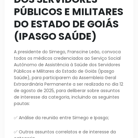
PÚBLICOS E MILITARES
DO ESTADO DE GOIÁS
(IPASGO SAÚDE)
A presidente do Simego, Franscine Leão, convoca
todos os médicos credenciados ao Serviço Social
Autônomo de Assistência à Saúde dos Servidores
Públicos e Militares do Estado de Goiás (Ipasgo
Saúde), para participarem da Assembleia Geral
Extraordinária Permanente a ser realizada no dia 12
de agosto de 2025, para deliberar sobre assuntos
de interesse da categoria, incluindo as seguintes
pautas:
✅ Análise da reunião entre Simego e Ipasgo;
✅ Outros assuntos correlatos e de interesse da