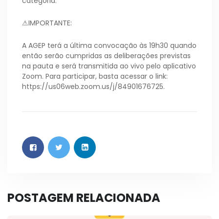
categoria.
⚠IMPORTANTE:
A AGEP terá a última convocação às 19h30 quando
então serão cumpridas as deliberações previstas
na pauta e será transmitida ao vivo pelo aplicativo
Zoom. Para participar, basta acessar o link:
https://us06web.zoom.us/j/84901676725.
POSTAGEM RELACIONADA