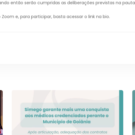
ando então serão cumpridas as deliberações previstas na pauta
 Zoom e, para participar, basta acessar o link na bio.