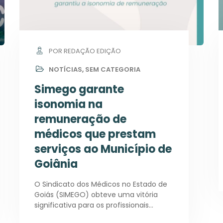
POR REDAÇÃO EDIÇÃO
NOTÍCIAS
,
SEM CATEGORIA
Simego garante
isonomia na
remuneração de
médicos que prestam
serviços ao Município de
Goiânia
O Sindicato dos Médicos no Estado de
Goiás (SIMEGO) obteve uma vitória
significativa para os profissionais…