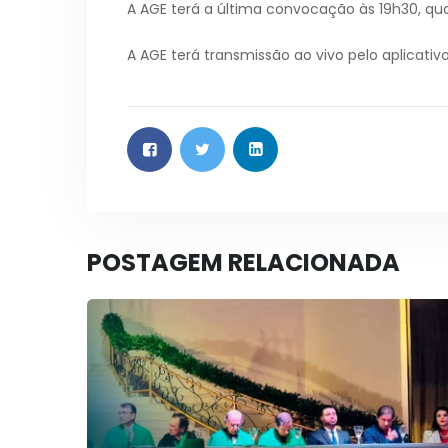
A AGE terá a última convocação às 19h30, qu
A AGE terá transmissão ao vivo pelo aplicativo
POSTAGEM RELACIONADA