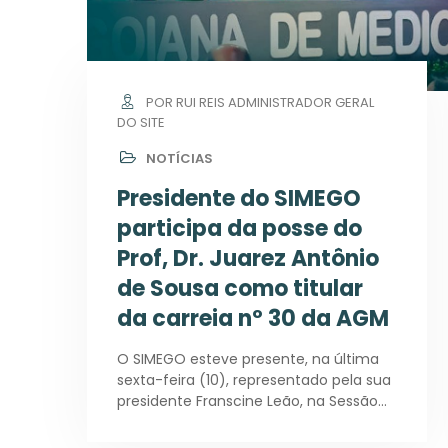
POR RUI REIS ADMINISTRADOR GERAL
DO SITE
NOTÍCIAS
Presidente do SIMEGO
participa da posse do
Prof, Dr. Juarez Antônio
de Sousa como titular
da carreia nº 30 da AGM
O SIMEGO esteve presente, na última
sexta-feira (10), representado pela sua
presidente Franscine Leão, na Sessão…