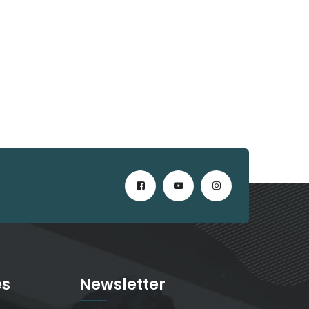
es
Newsletter