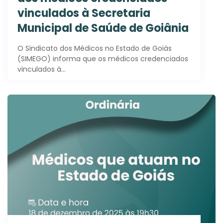
vinculados à Secretaria
Municipal de Saúde de Goiânia
O Sindicato dos Médicos no Estado de Goiás
(SIMEGO) informa que os médicos credenciados
vinculados à…