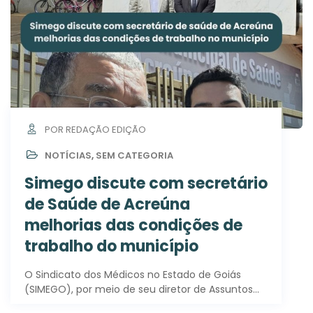
POR REDAÇÃO EDIÇÃO
NOTÍCIAS
,
SEM CATEGORIA
Simego discute com secretário
de Saúde de Acreúna
melhorias das condições de
trabalho do município
O Sindicato dos Médicos no Estado de Goiás
(SIMEGO), por meio de seu diretor de Assuntos…