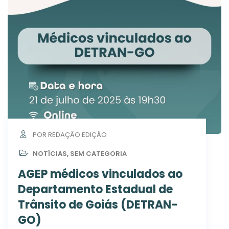
POR REDAÇÃO EDIÇÃO
NOTÍCIAS
,
SEM CATEGORIA
AGEP médicos vinculados ao
Departamento Estadual de
Trânsito de Goiás (DETRAN-
GO)