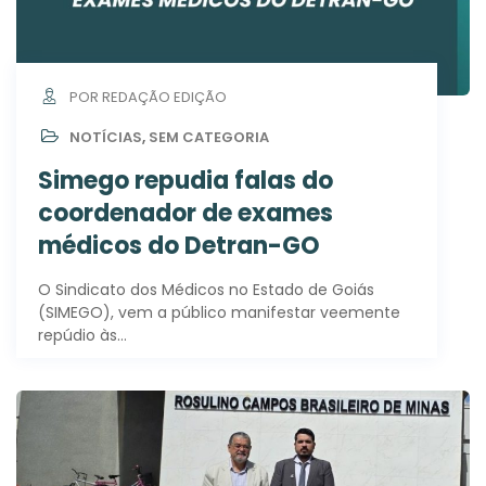
POR REDAÇÃO EDIÇÃO
NOTÍCIAS
,
SEM CATEGORIA
Simego repudia falas do
coordenador de exames
médicos do Detran-GO
O Sindicato dos Médicos no Estado de Goiás
(SIMEGO), vem a público manifestar veemente
repúdio às…