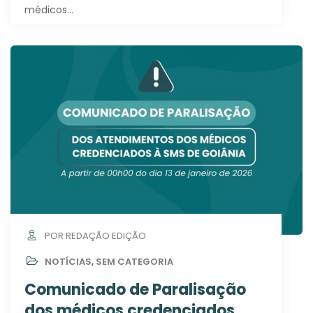
médicos…
POR REDAÇÃO EDIÇÃO
NOTÍCIAS
,
SEM CATEGORIA
Comunicado de Paralisação
dos médicos credenciados