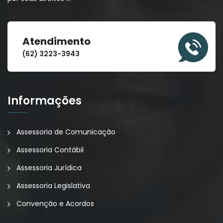
Atendimento
(62) 3223-3943
Informações
Assessoria de Comunicação
Assessoria Contábil
Assessoria Jurídica
Assessoria Legislativa
Convenção e Acordos