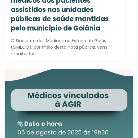
médicos aos pacientes
assistidos nas unidades
públicas de saúde mantidas
pelo município de Goiânia
O Sindicato dos Médicos no Estado de Goiás
(SIMEGO), por meio desta nota pública, vem
manifestar…