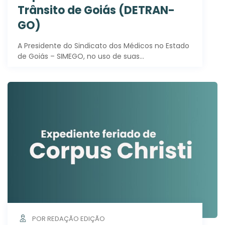
Trânsito de Goiás (DETRAN-
GO)
A Presidente do Sindicato dos Médicos no Estado
de Goiás – SIMEGO, no uso de suas…
POR REDAÇÃO EDIÇÃO