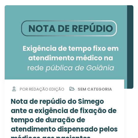
POR REDAÇÃO EDIÇÃO
SEM CATEGORIA
Nota de repúdio do Simego
ante a exigência de fixação de
tempo de duração de
atendimento dispensado pelos