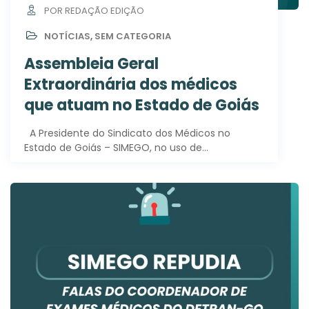
POR REDAÇÃO EDIÇÃO
NOTÍCIAS
,
SEM CATEGORIA
Assembleia Geral
Extraordinária dos médicos
que atuam no Estado de Goiás
A Presidente do Sindicato dos Médicos no
Estado de Goiás – SIMEGO, no uso de…