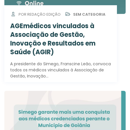
POR REDAÇÃO EDIÇÃO
SEM CATEGORIA
AGEmédicos vinculados à
Associação de Gestão,
Inovação e Resultados em
Saúde (AGIR)
A presidente do Simego, Franscine Leão, convoca
todos os médicos vinculados à Associação de
Gestão, Inovação…