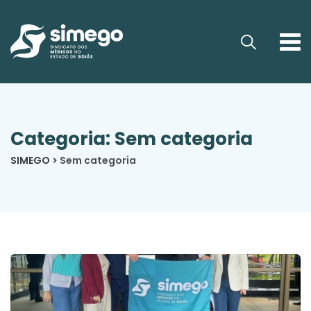
Categoria: Sem categoria
SIMEGO
>
Sem categoria