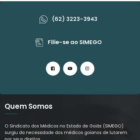
(62) 3223-3943
Filie-se ao SIMEGO
Quem Somos
O Sindicato dos Médicos no Estado de Goiás (SIMEGO)
surgiu da necessidade dos médicos goianos de lutarem
por seus direitos
…