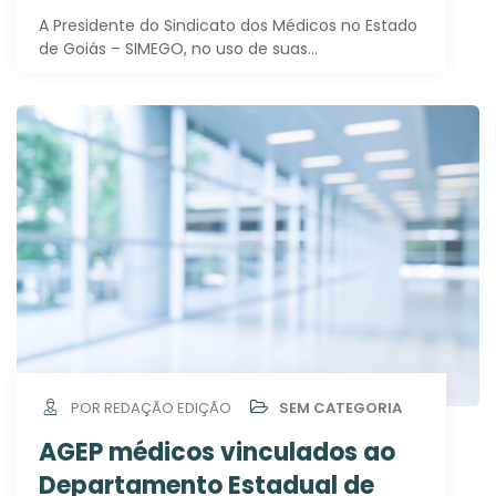
A Presidente do Sindicato dos Médicos no Estado
de Goiás – SIMEGO, no uso de suas…
POR REDAÇÃO EDIÇÃO
SEM CATEGORIA
AGEP médicos vinculados ao
Departamento Estadual de