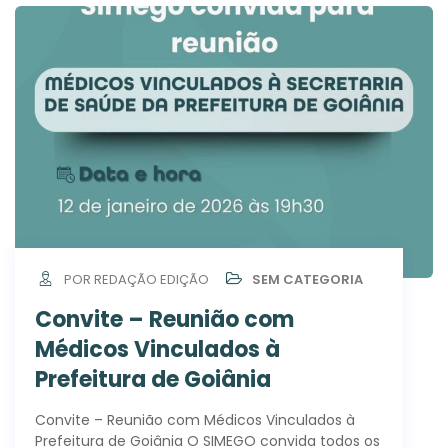
POR REDAÇÃO EDIÇÃO
SEM CATEGORIA
Convite – Reunião com
Médicos Vinculados à
Prefeitura de Goiânia
Convite – Reunião com Médicos Vinculados à
Prefeitura de Goiânia O SIMEGO convida todos os