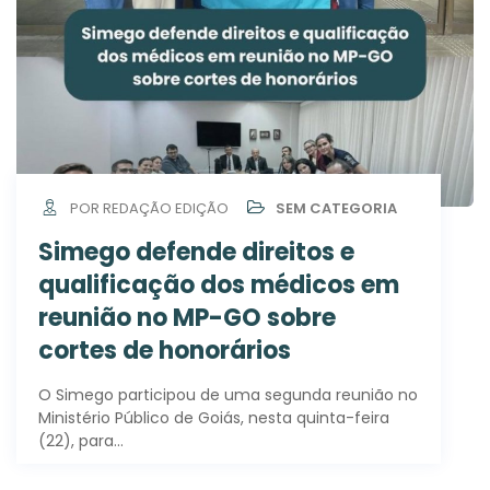
POR REDAÇÃO EDIÇÃO
SEM CATEGORIA
Simego defende direitos e
qualificação dos médicos em
reunião no MP-GO sobre
cortes de honorários
O Simego participou de uma segunda reunião no
Ministério Público de Goiás, nesta quinta-feira
(22), para…